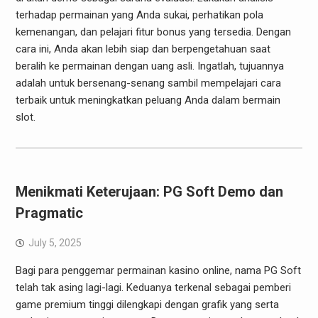
terhadap permainan yang Anda sukai, perhatikan pola
kemenangan, dan pelajari fitur bonus yang tersedia. Dengan
cara ini, Anda akan lebih siap dan berpengetahuan saat
beralih ke permainan dengan uang asli. Ingatlah, tujuannya
adalah untuk bersenang-senang sambil mempelajari cara
terbaik untuk meningkatkan peluang Anda dalam bermain
slot.
Menikmati Keterujaan: PG Soft Demo dan
Pragmatic
July 5, 2025
Bagi para penggemar permainan kasino online, nama PG Soft
telah tak asing lagi-lagi. Keduanya terkenal sebagai pemberi
game premium tinggi dilengkapi dengan grafik yang serta