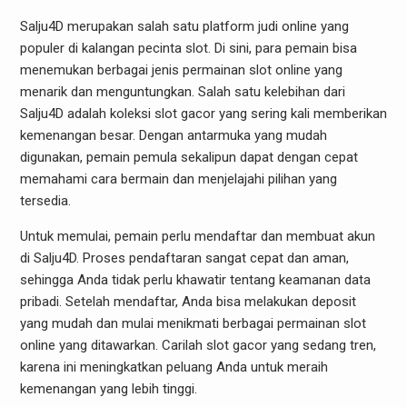
Salju4D merupakan salah satu platform judi online yang
populer di kalangan pecinta slot. Di sini, para pemain bisa
menemukan berbagai jenis permainan slot online yang
menarik dan menguntungkan. Salah satu kelebihan dari
Salju4D adalah koleksi slot gacor yang sering kali memberikan
kemenangan besar. Dengan antarmuka yang mudah
digunakan, pemain pemula sekalipun dapat dengan cepat
memahami cara bermain dan menjelajahi pilihan yang
tersedia.
Untuk memulai, pemain perlu mendaftar dan membuat akun
di Salju4D. Proses pendaftaran sangat cepat dan aman,
sehingga Anda tidak perlu khawatir tentang keamanan data
pribadi. Setelah mendaftar, Anda bisa melakukan deposit
yang mudah dan mulai menikmati berbagai permainan slot
online yang ditawarkan. Carilah slot gacor yang sedang tren,
karena ini meningkatkan peluang Anda untuk meraih
kemenangan yang lebih tinggi.