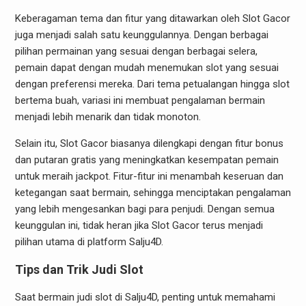
Keberagaman tema dan fitur yang ditawarkan oleh Slot Gacor
juga menjadi salah satu keunggulannya. Dengan berbagai
pilihan permainan yang sesuai dengan berbagai selera,
pemain dapat dengan mudah menemukan slot yang sesuai
dengan preferensi mereka. Dari tema petualangan hingga slot
bertema buah, variasi ini membuat pengalaman bermain
menjadi lebih menarik dan tidak monoton.
Selain itu, Slot Gacor biasanya dilengkapi dengan fitur bonus
dan putaran gratis yang meningkatkan kesempatan pemain
untuk meraih jackpot. Fitur-fitur ini menambah keseruan dan
ketegangan saat bermain, sehingga menciptakan pengalaman
yang lebih mengesankan bagi para penjudi. Dengan semua
keunggulan ini, tidak heran jika Slot Gacor terus menjadi
pilihan utama di platform Salju4D.
Tips dan Trik Judi Slot
Saat bermain judi slot di Salju4D, penting untuk memahami