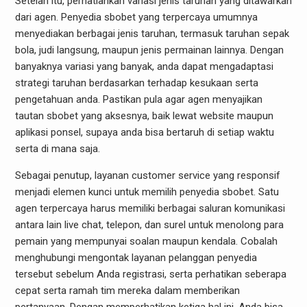
Setelah itu, perhatiankan variasi jenis taruhan yang ditawarkan
dari agen. Penyedia sbobet yang terpercaya umumnya
menyediakan berbagai jenis taruhan, termasuk taruhan sepak
bola, judi langsung, maupun jenis permainan lainnya. Dengan
banyaknya variasi yang banyak, anda dapat mengadaptasi
strategi taruhan berdasarkan terhadap kesukaan serta
pengetahuan anda. Pastikan pula agar agen menyajikan
tautan sbobet yang aksesnya, baik lewat website maupun
aplikasi ponsel, supaya anda bisa bertaruh di setiap waktu
serta di mana saja.
Sebagai penutup, layanan customer service yang responsif
menjadi elemen kunci untuk memilih penyedia sbobet. Satu
agen terpercaya harus memiliki berbagai saluran komunikasi
antara lain live chat, telepon, dan surel untuk menolong para
pemain yang mempunyai soalan maupun kendala. Cobalah
menghubungi mengontak layanan pelanggan penyedia
tersebut sebelum Anda registrasi, serta perhatikan seberapa
cepat serta ramah tim mereka dalam memberikan