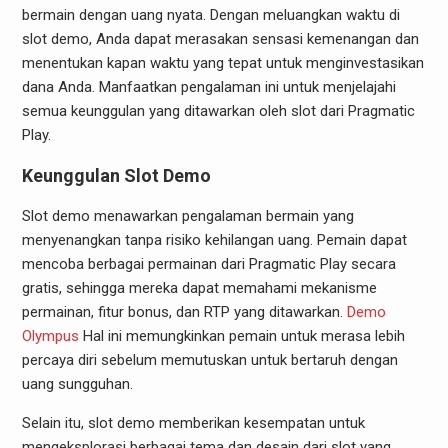
bermain dengan uang nyata. Dengan meluangkan waktu di
slot demo, Anda dapat merasakan sensasi kemenangan dan
menentukan kapan waktu yang tepat untuk menginvestasikan
dana Anda. Manfaatkan pengalaman ini untuk menjelajahi
semua keunggulan yang ditawarkan oleh slot dari Pragmatic
Play.
Keunggulan Slot Demo
Slot demo menawarkan pengalaman bermain yang
menyenangkan tanpa risiko kehilangan uang. Pemain dapat
mencoba berbagai permainan dari Pragmatic Play secara
gratis, sehingga mereka dapat memahami mekanisme
permainan, fitur bonus, dan RTP yang ditawarkan.
Demo
Olympus
Hal ini memungkinkan pemain untuk merasa lebih
percaya diri sebelum memutuskan untuk bertaruh dengan
uang sungguhan.
Selain itu, slot demo memberikan kesempatan untuk
mengeksplorasi berbagai tema dan desain dari slot yang