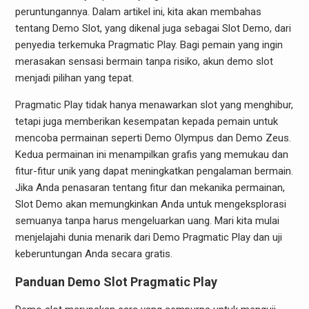
peruntungannya. Dalam artikel ini, kita akan membahas
tentang Demo Slot, yang dikenal juga sebagai Slot Demo, dari
penyedia terkemuka Pragmatic Play. Bagi pemain yang ingin
merasakan sensasi bermain tanpa risiko, akun demo slot
menjadi pilihan yang tepat.
Pragmatic Play tidak hanya menawarkan slot yang menghibur,
tetapi juga memberikan kesempatan kepada pemain untuk
mencoba permainan seperti Demo Olympus dan Demo Zeus.
Kedua permainan ini menampilkan grafis yang memukau dan
fitur-fitur unik yang dapat meningkatkan pengalaman bermain.
Jika Anda penasaran tentang fitur dan mekanika permainan,
Slot Demo akan memungkinkan Anda untuk mengeksplorasi
semuanya tanpa harus mengeluarkan uang. Mari kita mulai
menjelajahi dunia menarik dari Demo Pragmatic Play dan uji
keberuntungan Anda secara gratis.
Panduan Demo Slot Pragmatic Play