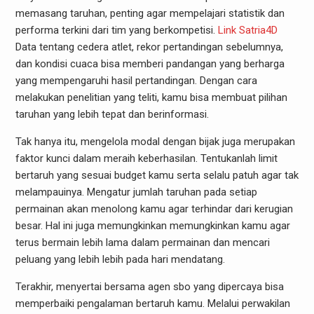
memasang taruhan, penting agar mempelajari statistik dan
performa terkini dari tim yang berkompetisi.
Link Satria4D
Data tentang cedera atlet, rekor pertandingan sebelumnya,
dan kondisi cuaca bisa memberi pandangan yang berharga
yang mempengaruhi hasil pertandingan. Dengan cara
melakukan penelitian yang teliti, kamu bisa membuat pilihan
taruhan yang lebih tepat dan berinformasi.
Tak hanya itu, mengelola modal dengan bijak juga merupakan
faktor kunci dalam meraih keberhasilan. Tentukanlah limit
bertaruh yang sesuai budget kamu serta selalu patuh agar tak
melampauinya. Mengatur jumlah taruhan pada setiap
permainan akan menolong kamu agar terhindar dari kerugian
besar. Hal ini juga memungkinkan memungkinkan kamu agar
terus bermain lebih lama dalam permainan dan mencari
peluang yang lebih lebih pada hari mendatang.
Terakhir, menyertai bersama agen sbo yang dipercaya bisa
memperbaiki pengalaman bertaruh kamu. Melalui perwakilan