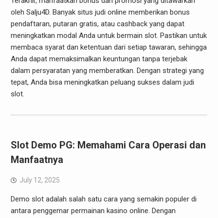
Terakhir, manfaatkan bonus dan promosi yang ditawarkan
oleh Salju4D. Banyak situs judi online memberikan bonus
pendaftaran, putaran gratis, atau cashback yang dapat
meningkatkan modal Anda untuk bermain slot. Pastikan untuk
membaca syarat dan ketentuan dari setiap tawaran, sehingga
Anda dapat memaksimalkan keuntungan tanpa terjebak
dalam persyaratan yang memberatkan. Dengan strategi yang
tepat, Anda bisa meningkatkan peluang sukses dalam judi
slot.
Slot Demo PG: Memahami Cara Operasi dan
Manfaatnya
July 12, 2025
Demo slot adalah salah satu cara yang semakin populer di
antara penggemar permainan kasino online. Dengan