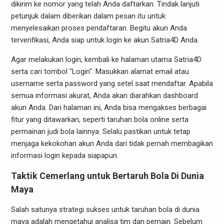
dikirim ke nomor yang telah Anda daftarkan. Tindak lanjuti
petunjuk dalam diberikan dalam pesan itu untuk
menyelesaikan proses pendaftaran. Begitu akun Anda
terverifikasi, Anda siap untuk login ke akun Satria4D Anda.
Agar melakukan login, kembali ke halaman utama Satria4D
serta cari tombol "Login". Masukkan alamat email atau
username serta password yang setel saat mendaftar. Apabila
semua informasi akurat, Anda akan diarahkan dashboard
akun Anda. Dari halaman ini, Anda bisa mengakses berbagai
fitur yang ditawarkan, seperti taruhan bola online serta
permainan judi bola lainnya. Selalu pastikan untuk tetap
menjaga kekokohan akun Anda dari tidak pernah membagikan
informasi login kepada siapapun.
Taktik Cemerlang untuk Bertaruh Bola Di Dunia
Maya
Salah satunya strategi sukses untuk taruhan bola di dunia
maya adalah mengetahui analisa tim dan pemain. Sebelum