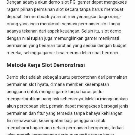
Dengan adanya akun demo slot PG, gamer dapat mengakses
ragam pilihan permainan slot secara tanpa harus membuat
deposit. Ini membuatnya amat menyenangkan bagi orang-
orang yang ingin menikmati sensasi permainan slot tanpa
adanya tekanan dari aspek keuangan. Selain itu, slot demo
dengan nilai rupiah juga memungkinkan gamer menikmati
permainan yang besaran taruhan yang sesuai dengan budget
mereka, sehingga gamer bisa merasa lebih saat bermain.
Metode Kerja Slot Demonstrasi
Demo slot adalah sebagai suatu percontohan dari permainan
permainan slot nyata, dimana memberi kesempatan
pengguna untuk menguji game tanpa harus perlu
mempertaruhkan uang asli sebenarnya. Melalui menggunakan
akun percobaan slot, pemain dapat mengakses berbagai jenis
permainan dan fitur yang tersedia tanpa bahaya kehilangan.
Ini menawarkan kesempatan bagi pengguna untuk
memahami bagaimana setiap permainan beroperasi, terkait