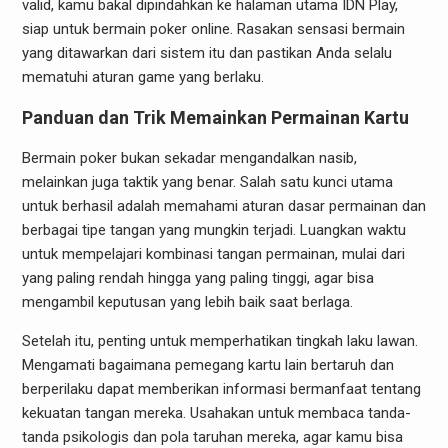
valid, kamu bakal dipindahkan ke halaman utama IDN Play,
siap untuk bermain poker online. Rasakan sensasi bermain
yang ditawarkan dari sistem itu dan pastikan Anda selalu
mematuhi aturan game yang berlaku.
Panduan dan Trik Memainkan Permainan Kartu
Bermain poker bukan sekadar mengandalkan nasib,
melainkan juga taktik yang benar. Salah satu kunci utama
untuk berhasil adalah memahami aturan dasar permainan dan
berbagai tipe tangan yang mungkin terjadi. Luangkan waktu
untuk mempelajari kombinasi tangan permainan, mulai dari
yang paling rendah hingga yang paling tinggi, agar bisa
mengambil keputusan yang lebih baik saat berlaga.
Setelah itu, penting untuk memperhatikan tingkah laku lawan.
Mengamati bagaimana pemegang kartu lain bertaruh dan
berperilaku dapat memberikan informasi bermanfaat tentang
kekuatan tangan mereka. Usahakan untuk membaca tanda-
tanda psikologis dan pola taruhan mereka, agar kamu bisa