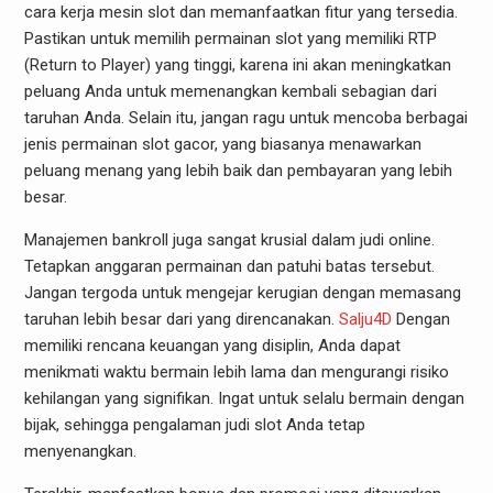
cara kerja mesin slot dan memanfaatkan fitur yang tersedia.
Pastikan untuk memilih permainan slot yang memiliki RTP
(Return to Player) yang tinggi, karena ini akan meningkatkan
peluang Anda untuk memenangkan kembali sebagian dari
taruhan Anda. Selain itu, jangan ragu untuk mencoba berbagai
jenis permainan slot gacor, yang biasanya menawarkan
peluang menang yang lebih baik dan pembayaran yang lebih
besar.
Manajemen bankroll juga sangat krusial dalam judi online.
Tetapkan anggaran permainan dan patuhi batas tersebut.
Jangan tergoda untuk mengejar kerugian dengan memasang
taruhan lebih besar dari yang direncanakan.
Salju4D
Dengan
memiliki rencana keuangan yang disiplin, Anda dapat
menikmati waktu bermain lebih lama dan mengurangi risiko
kehilangan yang signifikan. Ingat untuk selalu bermain dengan
bijak, sehingga pengalaman judi slot Anda tetap
menyenangkan.