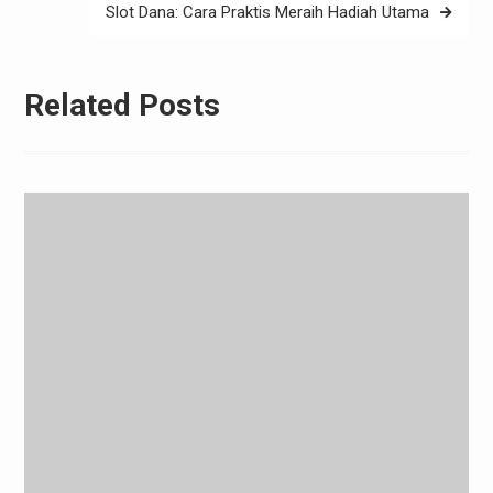
Slot Dana: Cara Praktis Meraih Hadiah Utama
Related Posts