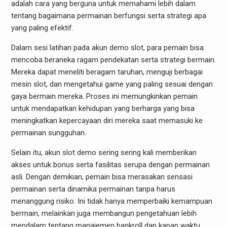
adalah cara yang berguna untuk memahami lebih dalam
tentang bagaimana permainan berfungsi serta strategi apa
yang paling efektif.
Dalam sesi latihan pada akun demo slot, para pemain bisa
mencoba beraneka ragam pendekatan serta strategi bermain.
Mereka dapat meneliti beragam taruhan, menguji berbagai
mesin slot, dan mengetahui game yang paling sesuai dengan
gaya bermain mereka. Proses ini memungkinkan pemain
untuk mendapatkan kehidupan yang berharga yang bisa
meningkatkan kepercayaan diri mereka saat memasuki ke
permainan sungguhan.
Selain itu, akun slot demo sering sering kali memberikan
akses untuk bonus serta fasilitas serupa dengan permainan
asli. Dengan demikian, pemain bisa merasakan sensasi
permainan serta dinamika permainan tanpa harus
menanggung risiko. Ini tidak hanya memperbaiki kemampuan
bermain, melainkan juga membangun pengetahuan lebih
mendalam tentang manajemen bankroll dan kapan waktu