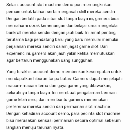
Selain, account slot machine demo pun memungkinkan
pemain untuk latihan serta mengasah skill mereka sendiri.
Dengan berlatih pada situs slot tanpa biaya ini, gamers bisa
memahami corak kemenangan dan belajar cara mengelola
bankroll mereka sendiri dengan jauh baik. Ini amat penting,
terutama bagi pendatang baru yang baru memulai memulai
perjalanan mereka sendiri dalam jagat game slot. Dari
experienc ini, gamers akan jauh yakin ketika memutuskan
agar bertaruh menggunakan uang sungguhan.
Yang terakhir, account demo memberikan kesempatan untuk
mendapatkan hiburan tanpa batas. Gamers dapat menjelajahi
macam-macam tema dan gaya game yang ditawarkan,
seluruhnya tanpa biaya. Ini membuat pengalaman bermain
game lebih seru, dan membantu gamers menemukan
preferensi mereka sendiri dari permainan slot machine.
Dengan kehadiran account demo, para pecinta slot machine
bisa merasakan sensasi permainan secara optimal sebelum
langkah menuju taruhan nyata.