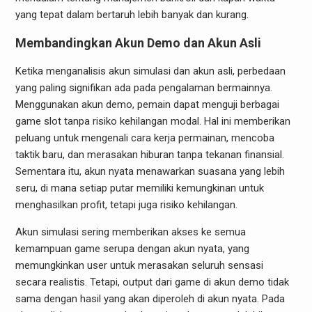
yang tepat dalam bertaruh lebih banyak dan kurang.
Membandingkan Akun Demo dan Akun Asli
Ketika menganalisis akun simulasi dan akun asli, perbedaan
yang paling signifikan ada pada pengalaman bermainnya.
Menggunakan akun demo, pemain dapat menguji berbagai
game slot tanpa risiko kehilangan modal. Hal ini memberikan
peluang untuk mengenali cara kerja permainan, mencoba
taktik baru, dan merasakan hiburan tanpa tekanan finansial.
Sementara itu, akun nyata menawarkan suasana yang lebih
seru, di mana setiap putar memiliki kemungkinan untuk
menghasilkan profit, tetapi juga risiko kehilangan.
Akun simulasi sering memberikan akses ke semua
kemampuan game serupa dengan akun nyata, yang
memungkinkan user untuk merasakan seluruh sensasi
secara realistis. Tetapi, output dari game di akun demo tidak
sama dengan hasil yang akan diperoleh di akun nyata. Pada