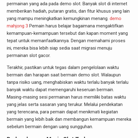
permainan yang ada pada demo slot. Banyak slot di internet
memberikan hadiah, putaran gratis, dan fitur khusus yang lain
yang mampu meningkatkan kemungkinan menang.
demo
mahjong 3
Pemain harus belajar bagaimana mengaktifkan
kemampuan-kemampuan tersebut dan kapan moment yang
tepat untuk memanfaatkannya. Dengan memahami proses
ini, mereka bisa lebih siap sedia saat migrasi menuju
permainan slot gacor.
Terakhir, pastikan untuk tegas dalam pengelolaan waktu
bermain dan harapan saat bermain demo slot. Walaupun
tanpa risiko uang, menghabiskan waktu terlalu banyak terlalu
banyak waktu dapat memengaruhi keseruan bermain.
Masing-masing sesi permainan harus memiliki batas waktu
yang jelas serta sasaran yang terukur. Melalui pendekatan
yang terencana, para pemain dapat menikmati kegiatan
bermain yang lebih baik dan membangun kemampuan mereka
sebelum bermain dengan uang sungguhan.