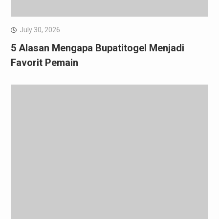
July 30, 2026
5 Alasan Mengapa Bupatitogel Menjadi
Favorit Pemain