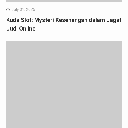
July 31, 2026
Kuda Slot: Mysteri Kesenangan dalam Jagat
Judi Online