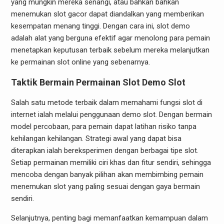
yang mungkin mereka senangi, atau bahkan bahkan
menemukan slot gacor dapat diandalkan yang memberikan
kesempatan menang tinggi. Dengan cara ini, slot demo
adalah alat yang berguna efektif agar menolong para pemain
menetapkan keputusan terbaik sebelum mereka melanjutkan
ke permainan slot online yang sebenarnya.
Taktik Bermain Permainan Slot Demo Slot
Salah satu metode terbaik dalam memahami fungsi slot di
internet ialah melalui penggunaan demo slot. Dengan bermain
model percobaan, para pemain dapat latihan risiko tanpa
kehilangan kehilangan. Strategi awal yang dapat bisa
diterapkan ialah bereksperimen dengan berbagai tipe slot.
Setiap permainan memiliki ciri khas dan fitur sendiri, sehingga
mencoba dengan banyak pilihan akan membimbing pemain
menemukan slot yang paling sesuai dengan gaya bermain
sendiri.
Selanjutnya, penting bagi memanfaatkan kemampuan dalam