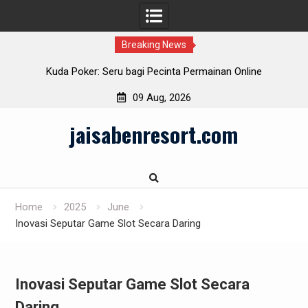
Breaking News
n
Kuda Poker: Seru bagi Pecinta Permainan Online
09 Aug, 2026
Skip
jaisabenresort.com
to
content
Home
2025
June
Inovasi Seputar Game Slot Secara Daring
Inovasi Seputar Game Slot Secara
Daring