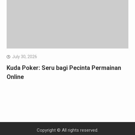
July 30, 2026
Kuda Poker: Seru bagi Pecinta Permainan
Online
Copyright © All rights reserved.