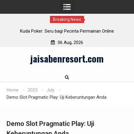
Breaking News
n
Kuda Poker: Seru bagi Pecinta Permainan Online
06 Aug, 2026
Skip
jaisabenresort.com
to
content
Home
2025
July
Demo Slot Pragmatic Play: Uji Keberuntungan Anda
Demo Slot Pragmatic Play: Uji
Keberuntungan Anda