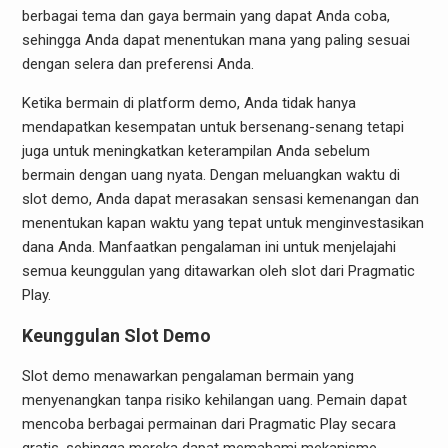
berbagai tema dan gaya bermain yang dapat Anda coba,
sehingga Anda dapat menentukan mana yang paling sesuai
dengan selera dan preferensi Anda.
Ketika bermain di platform demo, Anda tidak hanya
mendapatkan kesempatan untuk bersenang-senang tetapi
juga untuk meningkatkan keterampilan Anda sebelum
bermain dengan uang nyata. Dengan meluangkan waktu di
slot demo, Anda dapat merasakan sensasi kemenangan dan
menentukan kapan waktu yang tepat untuk menginvestasikan
dana Anda. Manfaatkan pengalaman ini untuk menjelajahi
semua keunggulan yang ditawarkan oleh slot dari Pragmatic
Play.
Keunggulan Slot Demo
Slot demo menawarkan pengalaman bermain yang
menyenangkan tanpa risiko kehilangan uang. Pemain dapat
mencoba berbagai permainan dari Pragmatic Play secara