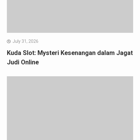
July 31, 2026
Kuda Slot: Mysteri Kesenangan dalam Jagat
Judi Online