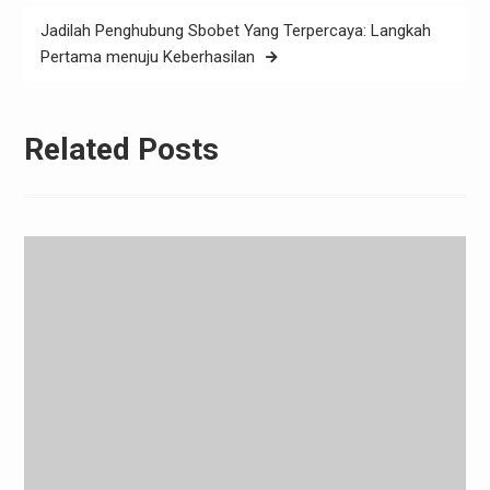
Jadilah Penghubung Sbobet Yang Terpercaya: Langkah
Pertama menuju Keberhasilan
Related Posts