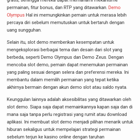
gratis, sehingga mereka dapat memahami mekanisme
permainan, fitur bonus, dan RTP yang ditawarkan.
Demo
Olympus
Hal ini memungkinkan pemain untuk merasa lebih
percaya diri sebelum memutuskan untuk bertaruh dengan
uang sungguhan.
Selain itu, slot demo memberikan kesempatan untuk
mengeksplorasi berbagai tema dan desain dari slot yang
berbeda, seperti Demo Olympus dan Demo Zeus. Dengan
mencoba slot demo, pemain dapat menemukan permainan
yang paling sesuai dengan selera dan preferensi mereka. Ini
membantu dalam memilih permainan yang tepat ketika
akhirnya bermain dengan akun demo slot atau saldo nyata.
Keunggulan lainnya adalah aksesibilitas yang ditawarkan oleh
slot demo. Siapa saja dapat memainkannya kapan saja dan di
mana saja tanpa perlu registrasi yang rumit atau download
aplikasi. Ini membuat slot demo menjadi pilihan menarik untuk
hiburan sekaligus untuk mempelajari strategi permainan
sebelum terjun ke kasino online dengan taruhan