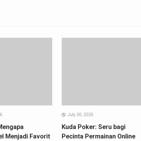
26
July 30, 2026
 Mengapa
Kuda Poker: Seru bagi
el Menjadi Favorit
Pecinta Permainan Online