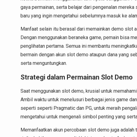
gaya permainan, serta belajar dari pengenalan mereka 
baru yang ingin mengetahui sebelumnya masuk ke alam
Manfaat selain itu berasal dari memainkan demo slot 
Dengan menggunakan beraneka game, pemain bisa mengena
penglihatan pertama. Semua ini membantu meningkatk
bermain dengan akun slot demo ataupun dana yang se
serta menguntungkan.
Strategi dalam Permainan Slot Demo
Saat menggunakan slot demo, krusial untuk memahami ca
Ambil waktu untuk menelusuri berbagai jenis game dan
seperti seperti Pragmatic dan PG, untuk meraih pen
mengetahui untuk mengenali simbol penting yang ser
Memanfaatkan akun percobaan slot demo juga adalah ti