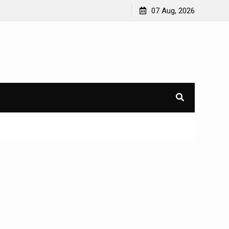
k Cuan
Kuda Slot: Mysteri Kesenangan dalam Jagat Judi
07 Aug, 2026
Online