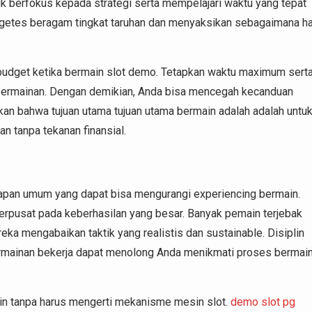
tuk berfokus kepada strategi serta mempelajari waktu yang tepat
engetes beragam tingkat taruhan dan menyaksikan sebagaimana ha
n budget ketika bermain slot demo. Tetapkan waktu maximum sert
 permainan. Dengan demikian, Anda bisa mencegah kecanduan
an bahwa tujuan utama tujuan utama bermain adalah adalah untu
 tanpa tekanan finansial.
lapan umum yang dapat bisa mengurangi experiencing bermain.
terpusat pada keberhasilan yang besar. Banyak pemain terjebak
a mengabaikan taktik yang realistis dan sustainable. Disiplin
mainan bekerja dapat menolong Anda menikmati proses bermai
ain tanpa harus mengerti mekanisme mesin slot.
demo slot pg