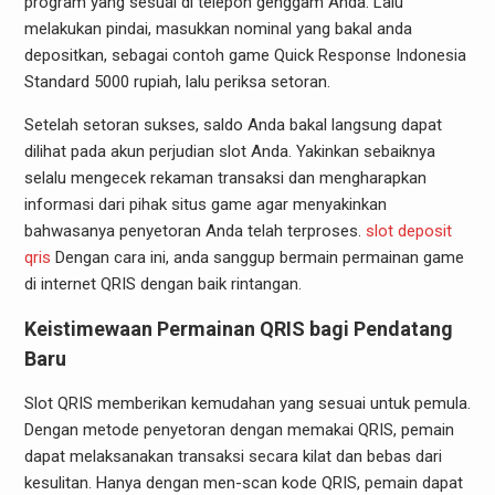
program yang sesuai di telepon genggam Anda. Lalu
melakukan pindai, masukkan nominal yang bakal anda
depositkan, sebagai contoh game Quick Response Indonesia
Standard 5000 rupiah, lalu periksa setoran.
Setelah setoran sukses, saldo Anda bakal langsung dapat
dilihat pada akun perjudian slot Anda. Yakinkan sebaiknya
selalu mengecek rekaman transaksi dan mengharapkan
informasi dari pihak situs game agar menyakinkan
bahwasanya penyetoran Anda telah terproses.
slot deposit
qris
Dengan cara ini, anda sanggup bermain permainan game
di internet QRIS dengan baik rintangan.
Keistimewaan Permainan QRIS bagi Pendatang
Baru
Slot QRIS memberikan kemudahan yang sesuai untuk pemula.
Dengan metode penyetoran dengan memakai QRIS, pemain
dapat melaksanakan transaksi secara kilat dan bebas dari
kesulitan. Hanya dengan men-scan kode QRIS, pemain dapat