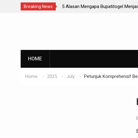
gel Menjadi Favorit Pemain
Kuda Poker: Seru bagi Pecinta Permai
Breaking News
Skip
to
content
HOME
Home
2025
July
Petunjuk Komprehensif Be