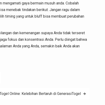
alam mengamati gaya bermain musuh anda. Cobalah
isa menebak tindakan berikut. Jangan ragu dalam
ilih timing yang untuk bluff bisa membuat perubahan
hilangan dan kemenangan supaya Anda tidak terseret
enjaga fokus dan konsentrasi Anda. Perlu diingat bahwa
galaman Anda yang Anda, semakin baik Anda akan
gel Online: Kelebihan Bertaruh di GenerasiTogel