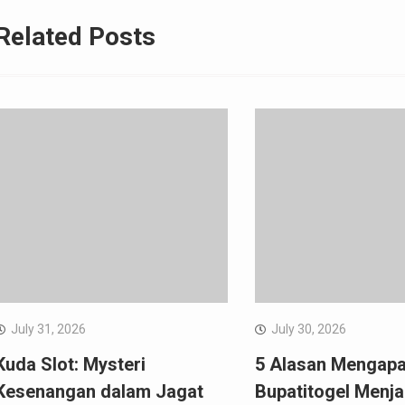
Related Posts
July 31, 2026
July 30, 2026
Kuda Slot: Mysteri
5 Alasan Mengap
Kesenangan dalam Jagat
Bupatitogel Menja