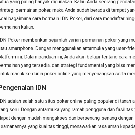
situs yang paling banyak digunakan. Kalau Anda seorang pendat
strategi permainan poker, maka Anda sudah berada di tempat yan
soal bagaimana cara bermain IDN Poker, dari cara mendaftar hing
permainan kalian.
IDN Poker memberikan sejumlah varian permainan poker yang mu
atau smartphone. Dengan menggunakan antarmuka yang user-frie
platform ini. Dalam panduan ini, Anda akan belajar tentang cara
permainan yang tersedia, dan strategi fundamental yang bisa 
untuk masuk ke dunia poker online yang menyenangkan serta me
Pengenalan IDN
IDN adalah salah satu situs poker online paling populer di tana
yang seru. Dengan antarmuka yang ramah pengguna dan fasilita
dapat dengan mudah mengakses dan bersenang-senang dengan pe
keamanannya yang kualitas tinggi, menawarkan rasa aman kepada