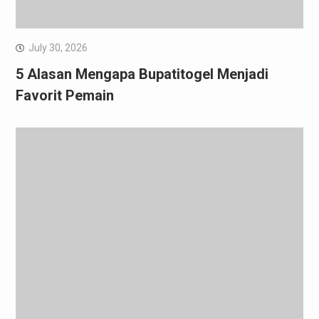
July 30, 2026
5 Alasan Mengapa Bupatitogel Menjadi
Favorit Pemain