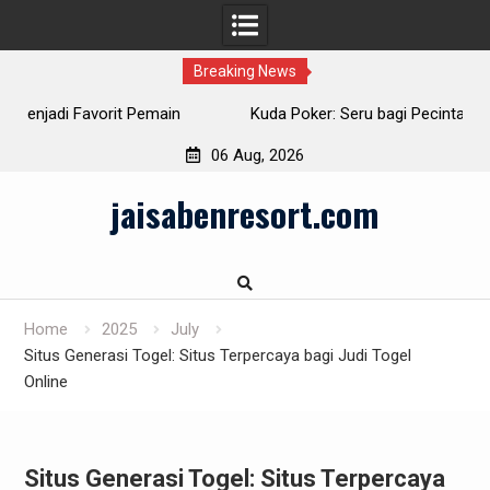
Breaking News
n
Kuda Poker: Seru bagi Pecinta Permainan Online
06 Aug, 2026
Skip
jaisabenresort.com
to
content
Home
2025
July
Situs Generasi Togel: Situs Terpercaya bagi Judi Togel
Online
Situs Generasi Togel: Situs Terpercaya