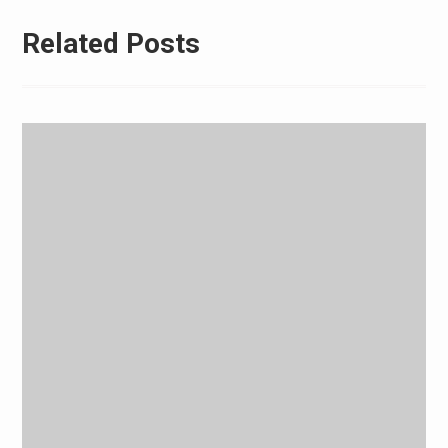
Related Posts