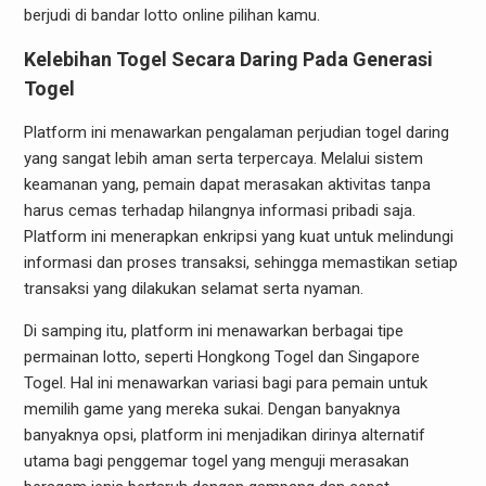
berjudi di bandar lotto online pilihan kamu.
Kelebihan Togel Secara Daring Pada Generasi
Togel
Platform ini menawarkan pengalaman perjudian togel daring
yang sangat lebih aman serta terpercaya. Melalui sistem
keamanan yang, pemain dapat merasakan aktivitas tanpa
harus cemas terhadap hilangnya informasi pribadi saja.
Platform ini menerapkan enkripsi yang kuat untuk melindungi
informasi dan proses transaksi, sehingga memastikan setiap
transaksi yang dilakukan selamat serta nyaman.
Di samping itu, platform ini menawarkan berbagai tipe
permainan lotto, seperti Hongkong Togel dan Singapore
Togel. Hal ini menawarkan variasi bagi para pemain untuk
memilih game yang mereka sukai. Dengan banyaknya
banyaknya opsi, platform ini menjadikan dirinya alternatif
utama bagi penggemar togel yang menguji merasakan