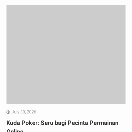
July 30, 2026
Kuda Poker: Seru bagi Pecinta Permainan
Online