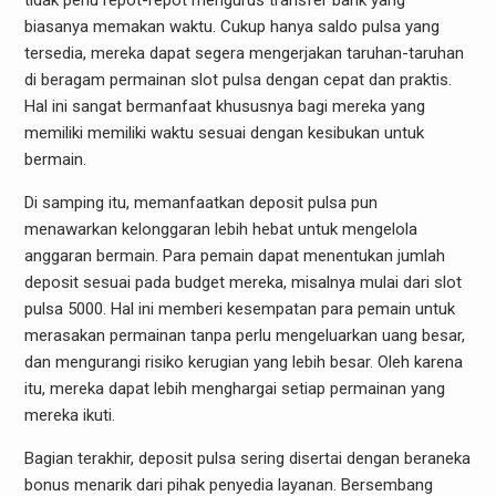
tidak perlu repot-repot mengurus transfer bank yang
biasanya memakan waktu. Cukup hanya saldo pulsa yang
tersedia, mereka dapat segera mengerjakan taruhan-taruhan
di beragam permainan slot pulsa dengan cepat dan praktis.
Hal ini sangat bermanfaat khususnya bagi mereka yang
memiliki memiliki waktu sesuai dengan kesibukan untuk
bermain.
Di samping itu, memanfaatkan deposit pulsa pun
menawarkan kelonggaran lebih hebat untuk mengelola
anggaran bermain. Para pemain dapat menentukan jumlah
deposit sesuai pada budget mereka, misalnya mulai dari slot
pulsa 5000. Hal ini memberi kesempatan para pemain untuk
merasakan permainan tanpa perlu mengeluarkan uang besar,
dan mengurangi risiko kerugian yang lebih besar. Oleh karena
itu, mereka dapat lebih menghargai setiap permainan yang
mereka ikuti.
Bagian terakhir, deposit pulsa sering disertai dengan beraneka
bonus menarik dari pihak penyedia layanan. Bersembang