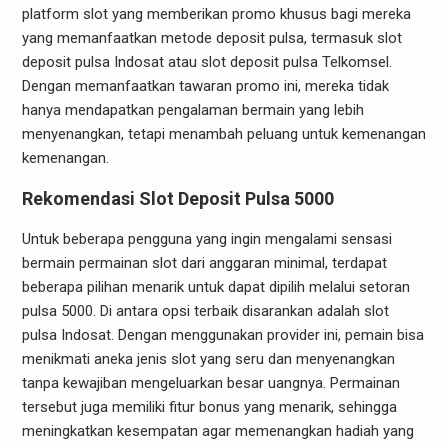
platform slot yang memberikan promo khusus bagi mereka
yang memanfaatkan metode deposit pulsa, termasuk slot
deposit pulsa Indosat atau slot deposit pulsa Telkomsel.
Dengan memanfaatkan tawaran promo ini, mereka tidak
hanya mendapatkan pengalaman bermain yang lebih
menyenangkan, tetapi menambah peluang untuk kemenangan
kemenangan.
Rekomendasi Slot Deposit Pulsa 5000
Untuk beberapa pengguna yang ingin mengalami sensasi
bermain permainan slot dari anggaran minimal, terdapat
beberapa pilihan menarik untuk dapat dipilih melalui setoran
pulsa 5000. Di antara opsi terbaik disarankan adalah slot
pulsa Indosat. Dengan menggunakan provider ini, pemain bisa
menikmati aneka jenis slot yang seru dan menyenangkan
tanpa kewajiban mengeluarkan besar uangnya. Permainan
tersebut juga memiliki fitur bonus yang menarik, sehingga
meningkatkan kesempatan agar memenangkan hadiah yang