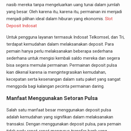
nasib mereka tanpa mengeluarkan uang tunai dalam jumlah
yang besar. Oleh karena itu, karena itu, permainan ini menjadi
menjadi pilihan ideal dalam hiburan yang ekonomis.
Slot
Deposit Indosat
Untuk pengguna layanan termasuk Indosat Telkomsel, dan Tri,
terdapat kemudahan dalam melaksanakan deposit. Para
pemain hanya perlu melaksanakan beberapa sederhana
sederhana untuk mengisi kembali saldo mereka dan segera
bisa segera memulai permainan. Permainan deposit pulsa
kian dikenal karena ia mengintegrasikan kemudahan,
kecepatan serta kesenangan dalam satu paket yang sangat
menggoda bagi kalangan pecinta permainan daring.
Manfaat Menggunakan Setoran Pulsa
Salah satu manfaat besar menggunakan deposit pulsa
adalah kemudahan yang signifikan dalam melaksanakan
transaksi. Dengan menggunakan deposit pulsa, para pemain