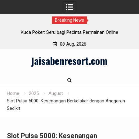
Breaking News
n
Kuda Poker: Seru bagi Pecinta Permainan Online
08 Aug, 2026
Skip
jaisabenresort.com
to
content
Home
2025
August
Slot Pulsa 5000: Kesenangan Berkelakar dengan Anggaran
Sedikit
Slot Pulsa 5000: Kesenangan