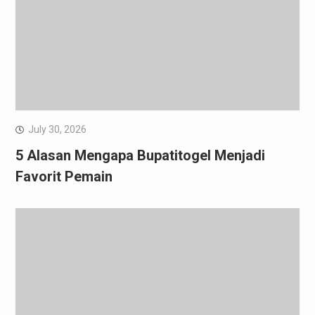
July 30, 2026
5 Alasan Mengapa Bupatitogel Menjadi
Favorit Pemain