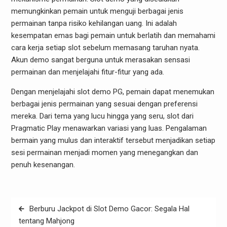
memungkinkan pemain untuk menguji berbagai jenis
permainan tanpa risiko kehilangan uang. Ini adalah
kesempatan emas bagi pemain untuk berlatih dan memahami
cara kerja setiap slot sebelum memasang taruhan nyata.
Akun demo sangat berguna untuk merasakan sensasi
permainan dan menjelajahi fitur-fitur yang ada.
Dengan menjelajahi slot demo PG, pemain dapat menemukan
berbagai jenis permainan yang sesuai dengan preferensi
mereka. Dari tema yang lucu hingga yang seru, slot dari
Pragmatic Play menawarkan variasi yang luas. Pengalaman
bermain yang mulus dan interaktif tersebut menjadikan setiap
sesi permainan menjadi momen yang menegangkan dan
penuh kesenangan.
Post
Berburu Jackpot di Slot Demo Gacor: Segala Hal
navigation
tentang Mahjong