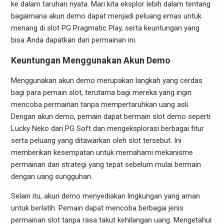
ke dalam taruhan nyata. Mari kita eksplor lebih dalam tentang
bagaimana akun demo dapat menjadi peluang emas untuk
menang di slot PG Pragmatic Play, serta keuntungan yang
bisa Anda dapatkan dari permainan ini.
Keuntungan Menggunakan Akun Demo
Menggunakan akun demo merupakan langkah yang cerdas
bagi para pemain slot, terutama bagi mereka yang ingin
mencoba permainan tanpa mempertaruhkan uang asli.
Dengan akun demo, pemain dapat bermain slot demo seperti
Lucky Neko dari PG Soft dan mengeksplorasi berbagai fitur
serta peluang yang ditawarkan oleh slot tersebut. Ini
memberikan kesempatan untuk memahami mekanisme
permainan dan strategi yang tepat sebelum mulai bermain
dengan uang sungguhan.
Selain itu, akun demo menyediakan lingkungan yang aman
untuk berlatih. Pemain dapat mencoba berbagai jenis
permainan slot tanpa rasa takut kehilangan uang. Mengetahui