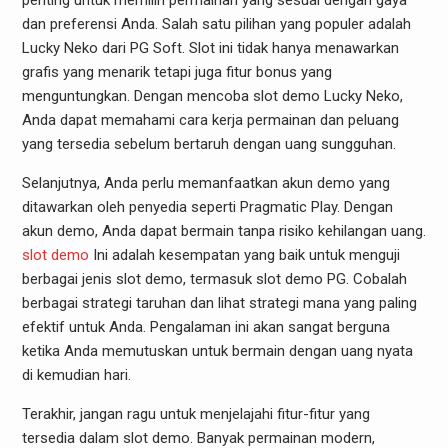
penting untuk memilih permainan yang sesuai dengan gaya
dan preferensi Anda. Salah satu pilihan yang populer adalah
Lucky Neko dari PG Soft. Slot ini tidak hanya menawarkan
grafis yang menarik tetapi juga fitur bonus yang
menguntungkan. Dengan mencoba slot demo Lucky Neko,
Anda dapat memahami cara kerja permainan dan peluang
yang tersedia sebelum bertaruh dengan uang sungguhan.
Selanjutnya, Anda perlu memanfaatkan akun demo yang
ditawarkan oleh penyedia seperti Pragmatic Play. Dengan
akun demo, Anda dapat bermain tanpa risiko kehilangan uang.
slot demo
Ini adalah kesempatan yang baik untuk menguji
berbagai jenis slot demo, termasuk slot demo PG. Cobalah
berbagai strategi taruhan dan lihat strategi mana yang paling
efektif untuk Anda. Pengalaman ini akan sangat berguna
ketika Anda memutuskan untuk bermain dengan uang nyata
di kemudian hari.
Terakhir, jangan ragu untuk menjelajahi fitur-fitur yang
tersedia dalam slot demo. Banyak permainan modern,