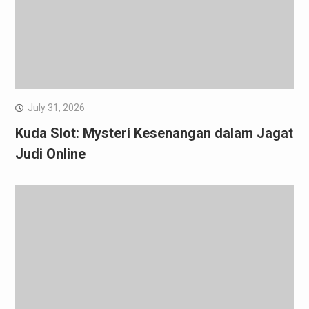
July 31, 2026
Kuda Slot: Mysteri Kesenangan dalam Jagat
Judi Online