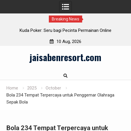
Breaking News
n
Kuda Poker: Seru bagi Pecinta Permainan Online
10 Aug, 2026
Skip
jaisabenresort.com
to
content
Home
2025
October
Bola 234 Tempat Terpercaya untuk Penggemar Olahraga
Sepak Bola
Bola 234 Tempat Terpercaya untuk