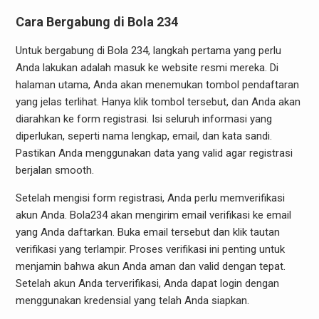
Cara Bergabung di Bola 234
Untuk bergabung di Bola 234, langkah pertama yang perlu
Anda lakukan adalah masuk ke website resmi mereka. Di
halaman utama, Anda akan menemukan tombol pendaftaran
yang jelas terlihat. Hanya klik tombol tersebut, dan Anda akan
diarahkan ke form registrasi. Isi seluruh informasi yang
diperlukan, seperti nama lengkap, email, dan kata sandi.
Pastikan Anda menggunakan data yang valid agar registrasi
berjalan smooth.
Setelah mengisi form registrasi, Anda perlu memverifikasi
akun Anda. Bola234 akan mengirim email verifikasi ke email
yang Anda daftarkan. Buka email tersebut dan klik tautan
verifikasi yang terlampir. Proses verifikasi ini penting untuk
menjamin bahwa akun Anda aman dan valid dengan tepat.
Setelah akun Anda terverifikasi, Anda dapat login dengan
menggunakan kredensial yang telah Anda siapkan.