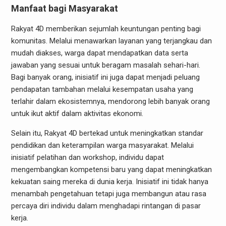
Manfaat bagi Masyarakat
Rakyat 4D memberikan sejumlah keuntungan penting bagi
komunitas. Melalui menawarkan layanan yang terjangkau dan
mudah diakses, warga dapat mendapatkan data serta
jawaban yang sesuai untuk beragam masalah sehari-hari.
Bagi banyak orang, inisiatif ini juga dapat menjadi peluang
pendapatan tambahan melalui kesempatan usaha yang
terlahir dalam ekosistemnya, mendorong lebih banyak orang
untuk ikut aktif dalam aktivitas ekonomi.
Selain itu, Rakyat 4D bertekad untuk meningkatkan standar
pendidikan dan keterampilan warga masyarakat. Melalui
inisiatif pelatihan dan workshop, individu dapat
mengembangkan kompetensi baru yang dapat meningkatkan
kekuatan saing mereka di dunia kerja. Inisiatif ini tidak hanya
menambah pengetahuan tetapi juga membangun atau rasa
percaya diri individu dalam menghadapi rintangan di pasar
kerja.