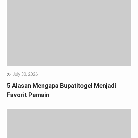
July 30, 2026
5 Alasan Mengapa Bupatitogel Menjadi
Favorit Pemain