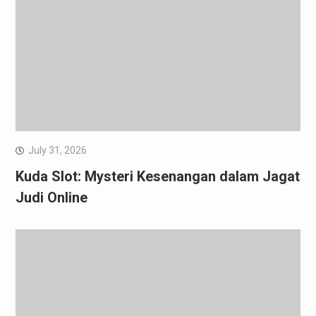
July 31, 2026
Kuda Slot: Mysteri Kesenangan dalam Jagat
Judi Online