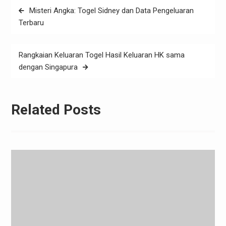
Post
Misteri Angka: Togel Sidney dan Data Pengeluaran
navigation
Terbaru
Rangkaian Keluaran Togel Hasil Keluaran HK sama
dengan Singapura
Related Posts