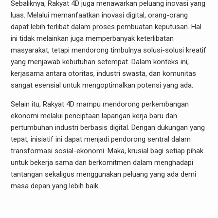
Sebaliknya, Rakyat 4D juga menawarkan peluang inovasi yang
luas. Melalui memanfaatkan inovasi digital, orang-orang
dapat lebih terlibat dalam proses pembuatan keputusan. Hal
ini tidak melainkan juga memperbanyak keterlibatan
masyarakat, tetapi mendorong timbulnya solusi-solusi kreatif
yang menjawab kebutuhan setempat. Dalam konteks ini,
kerjasama antara otoritas, industri swasta, dan komunitas
sangat esensial untuk mengoptimalkan potensi yang ada.
Selain itu, Rakyat 4D mampu mendorong perkembangan
ekonomi melalui penciptaan lapangan kerja baru dan
pertumbuhan industri berbasis digital. Dengan dukungan yang
tepat, inisiatif ini dapat menjadi pendorong sentral dalam
transformasi sosial-ekonomi. Maka, krusial bagi setiap pihak
untuk bekerja sama dan berkomitmen dalam menghadapi
tantangan sekaligus menggunakan peluang yang ada demi
masa depan yang lebih baik.