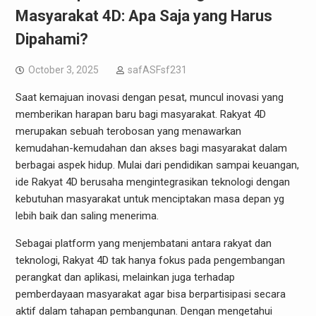
Masyarakat 4D: Apa Saja yang Harus
Dipahami?
October 3, 2025
safASFsf231
Saat kemajuan inovasi dengan pesat, muncul inovasi yang
memberikan harapan baru bagi masyarakat. Rakyat 4D
merupakan sebuah terobosan yang menawarkan
kemudahan-kemudahan dan akses bagi masyarakat dalam
berbagai aspek hidup. Mulai dari pendidikan sampai keuangan,
ide Rakyat 4D berusaha mengintegrasikan teknologi dengan
kebutuhan masyarakat untuk menciptakan masa depan yg
lebih baik dan saling menerima.
Sebagai platform yang menjembatani antara rakyat dan
teknologi, Rakyat 4D tak hanya fokus pada pengembangan
perangkat dan aplikasi, melainkan juga terhadap
pemberdayaan masyarakat agar bisa berpartisipasi secara
aktif dalam tahapan pembangunan. Dengan mengetahui