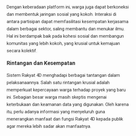
Dengan keberadaan platform ini, warga juga dapat berkoneksi
dan membentuk jaringan sosial yang kokoh. Interaksi di
antara partisipan dapat memfasilitasi kesempatan kerjasama
dalam berbagai sektor, saling membantu dan menukar ilmu.
Hal ini berdampak baik pada kohesi sosial dan membangun
komunitas yang lebih kokoh, yang krusial untuk kemajuan
secara kolektif.
Rintangan dan Kesempatan
Sistem Rakyat 4D menghadapi berbagai tantangan dalam
pelaksanaannya. Salah satu rintangan krusial adalah
memperkuat kepercayaan warga terhadap proyek yang baru
ini. Sebagian besar warga masih skeptis mengenai
keterbukaan dan keamanan data yang digunakan. Oleh karena
itu, perlu adanya informasi yang menyeluruh guna
menerangkan manfaat dan fungsi Rakyat 4D kepada publik
agar mereka lebih sadar akan manfaatnya.