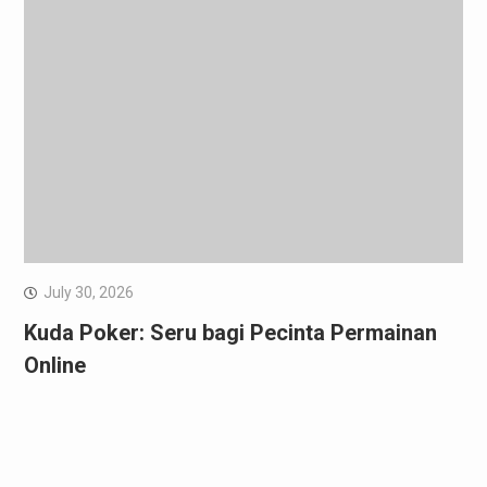
July 30, 2026
Kuda Poker: Seru bagi Pecinta Permainan
Online