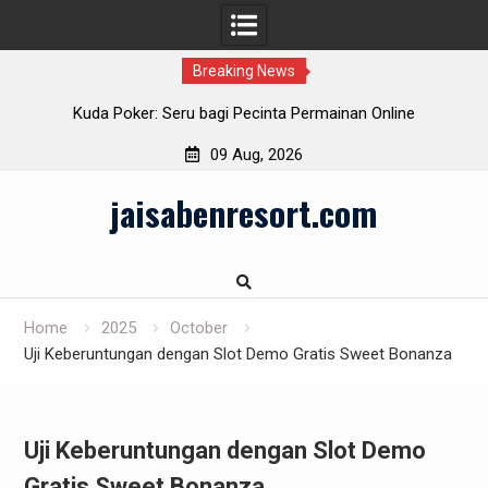
Breaking News
n
Kuda Poker: Seru bagi Pecinta Permainan Online
09 Aug, 2026
Skip
jaisabenresort.com
to
content
Home
2025
October
Uji Keberuntungan dengan Slot Demo Gratis Sweet Bonanza
Uji Keberuntungan dengan Slot Demo
Gratis Sweet Bonanza