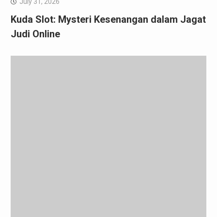
July 31, 2026
Kuda Slot: Mysteri Kesenangan dalam Jagat
Judi Online