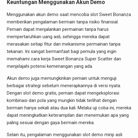
Keuntungan Menggunakan Akun Demo
Menggunakan akun demo saat mencoba slot Sweet Bonanza
memberikan pengalaman bermain tanpa risiko finansial.
Pemain dapat menjalankan permainan tanpa harus
mempertaruhkan uang asli, sehingga mereka dapat
merasakan setiap fitur dan mekanisme permainan tanpa
tekanan. Ini sangat bermanfaat bagi pemula yang ingin
memahami cara kerja Sweet Bonanza Super Scatter dan
menjelajahi potensi kemenangan yang ada.
Akun demo juga memungkinkan pemain untuk menguji
berbagai strategi sebelum menerapkannya di versi nyata.
Dengan slot demo gratis, pemain dapat mengeksplorasi
kombinasi dan pola yang mungkin tidak terlihat dengan
bermain hanya sekali atau dua kali. Melalui uji coba ini, mereka
dapat meningkatkan keterampilan dan menemukan apa yang
paling sesuai dengan gaya bermain mereka.
Selain itu, pengalaman menggunakan slot demo mirip asli