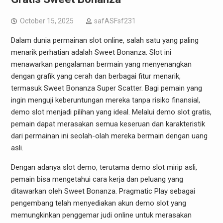
October 15, 2025
safASFsf231
Dalam dunia permainan slot online, salah satu yang paling
menarik perhatian adalah Sweet Bonanza. Slot ini
menawarkan pengalaman bermain yang menyenangkan
dengan grafik yang cerah dan berbagai fitur menarik,
termasuk Sweet Bonanza Super Scatter. Bagi pemain yang
ingin menguji keberuntungan mereka tanpa risiko finansial,
demo slot menjadi pilihan yang ideal. Melalui demo slot gratis,
pemain dapat merasakan semua keseruan dan karakteristik
dari permainan ini seolah-olah mereka bermain dengan uang
asli.
Dengan adanya slot demo, terutama demo slot mirip asli,
pemain bisa mengetahui cara kerja dan peluang yang
ditawarkan oleh Sweet Bonanza. Pragmatic Play sebagai
pengembang telah menyediakan akun demo slot yang
memungkinkan penggemar judi online untuk merasakan