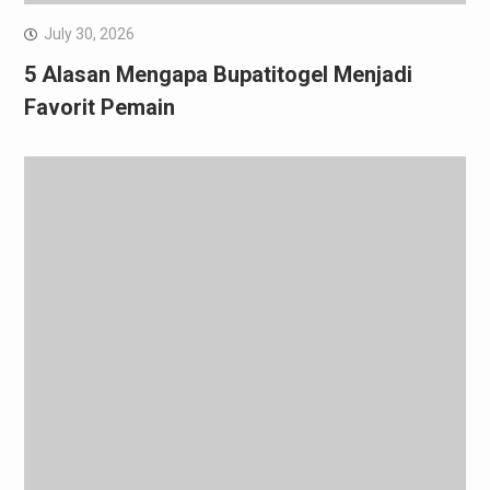
July 30, 2026
5 Alasan Mengapa Bupatitogel Menjadi
Favorit Pemain