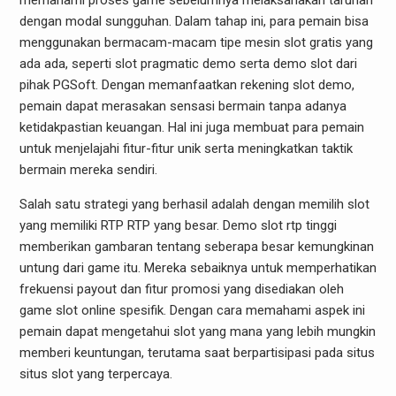
memahami proses game sebelumnya melaksanakan taruhan
dengan modal sungguhan. Dalam tahap ini, para pemain bisa
menggunakan bermacam-macam tipe mesin slot gratis yang
ada ada, seperti slot pragmatic demo serta demo slot dari
pihak PGSoft. Dengan memanfaatkan rekening slot demo,
pemain dapat merasakan sensasi bermain tanpa adanya
ketidakpastian keuangan. Hal ini juga membuat para pemain
untuk menjelajahi fitur-fitur unik serta meningkatkan taktik
bermain mereka sendiri.
Salah satu strategi yang berhasil adalah dengan memilih slot
yang memiliki RTP RTP yang besar. Demo slot rtp tinggi
memberikan gambaran tentang seberapa besar kemungkinan
untung dari game itu. Mereka sebaiknya untuk memperhatikan
frekuensi payout dan fitur promosi yang disediakan oleh
game slot online spesifik. Dengan cara memahami aspek ini
pemain dapat mengetahui slot yang mana yang lebih mungkin
memberi keuntungan, terutama saat berpartisipasi pada situs
situs slot yang terpercaya.