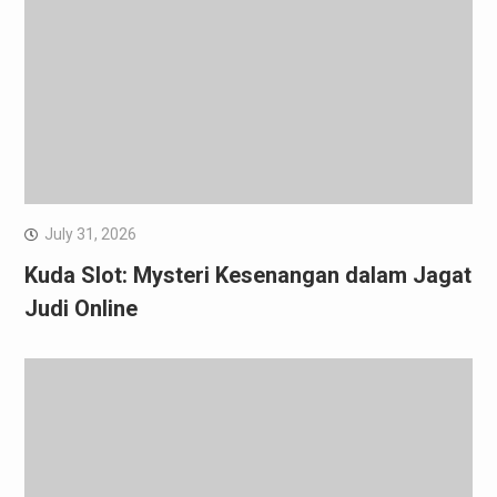
July 31, 2026
Kuda Slot: Mysteri Kesenangan dalam Jagat
Judi Online