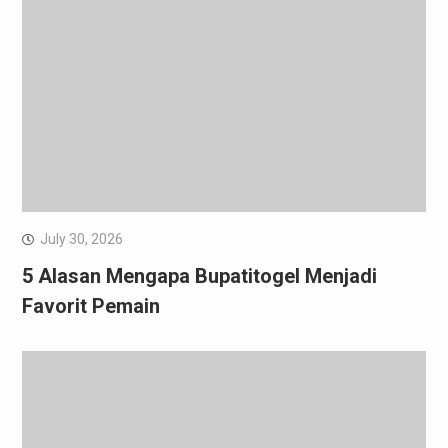
July 30, 2026
5 Alasan Mengapa Bupatitogel Menjadi
Favorit Pemain