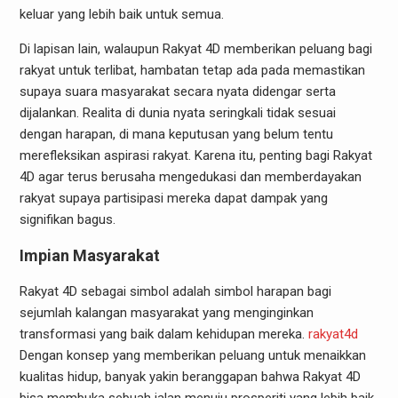
keluar yang lebih baik untuk semua.
Di lapisan lain, walaupun Rakyat 4D memberikan peluang bagi
rakyat untuk terlibat, hambatan tetap ada pada memastikan
supaya suara masyarakat secara nyata didengar serta
dijalankan. Realita di dunia nyata seringkali tidak sesuai
dengan harapan, di mana keputusan yang belum tentu
merefleksikan aspirasi rakyat. Karena itu, penting bagi Rakyat
4D agar terus berusaha mengedukasi dan memberdayakan
rakyat supaya partisipasi mereka dapat dampak yang
signifikan bagus.
Impian Masyarakat
Rakyat 4D sebagai simbol adalah simbol harapan bagi
sejumlah kalangan masyarakat yang menginginkan
transformasi yang baik dalam kehidupan mereka.
rakyat4d
Dengan konsep yang memberikan peluang untuk menaikkan
kualitas hidup, banyak yakin beranggapan bahwa Rakyat 4D