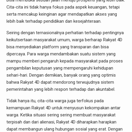
bisa membuka sebuah jalan menuju prosperiti yang lebih baik.
Cita-cita ini tidak hanya fokus pada aspek keuangan, tetapi
serta mencakup keinginan agar mendapatkan akses yang
lebih baik terhadap pendidikan dan kesejahteraan.
Seiring dengan ternasionalnya perhatian terhadap pentingnya
keikutsertaan masyarakat umum, warga berharap Rakyat 4D
bisa menyediakan platform yang transparan dan bisa
dipercaya. Para warga mendambakan suatu sistem yang
mampu memberi pengaruh kepada masyarakat pada proses
pengambilan keputusan yang mempengaruhi kehidupan
sehari-hari. Dengan demikian, banyak orang yang optimis
bahwa Rakyat 4D dapat mendorong terwujudnya sistem
pemerintahan yang lebih respon terhadap dan akuntabel.
Tidak hanya itu, cita-cita warga juga terfokus pada
kemampuan Rakyat 4D untuk menyusun kekompakan antar
warga. Ketika situasi sering sering membuat masyarakat
terpisah dan dari alienasi, Rakyat 4D diharapkan harapkan
dapat membangun ulang hubungan sosial yang erat. Dengan