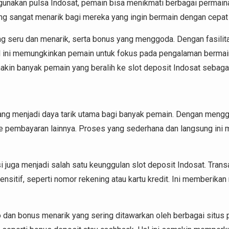
unakan pulsa Indosat, pemain bisa menikmati berbagai permainan
ng sangat menarik bagi mereka yang ingin bermain dengan cepat
g seru dan menarik, serta bonus yang menggoda. Dengan fasilita
 ini memungkinkan pemain untuk fokus pada pengalaman bermain
makin banyak pemain yang beralih ke slot deposit Indosat sebaga
ng menjadi daya tarik utama bagi banyak pemain. Dengan mengg
de pembayaran lainnya. Proses yang sederhana dan langsung in
juga menjadi salah satu keunggulan slot deposit Indosat. Tran
ensitif, seperti nomor rekening atau kartu kredit. Ini memberi
mo dan bonus menarik yang sering ditawarkan oleh berbagai situ