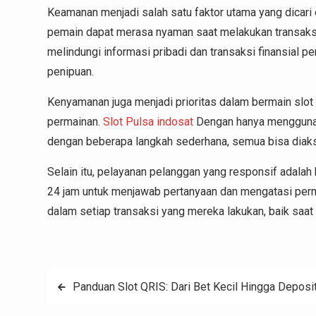
Keamanan menjadi salah satu faktor utama yang dicari
pemain dapat merasa nyaman saat melakukan transaksi 
melindungi informasi pribadi dan transaksi finansial 
penipuan.
Kenyamanan juga menjadi prioritas dalam bermain slo
permainan.
Slot Pulsa indosat
Dengan hanya menggunaka
dengan beberapa langkah sederhana, semua bisa diaks
Selain itu, pelayanan pelanggan yang responsif adal
24 jam untuk menjawab pertanyaan dan mengatasi per
dalam setiap transaksi yang mereka lakukan, baik saat
Post
Panduan Slot QRIS: Dari Bet Kecil Hingga Deposi
navigation