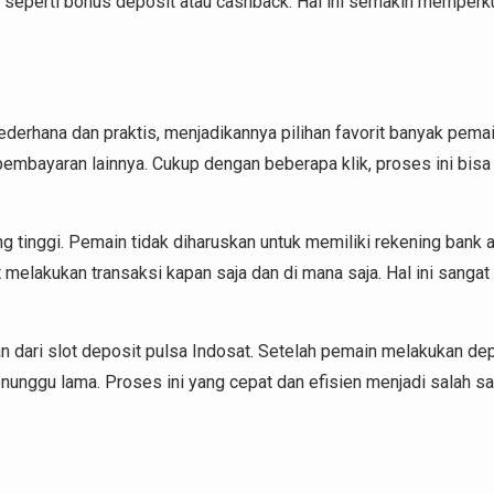
seperti bonus deposit atau cashback. Hal ini semakin memperkua
ederhana dan praktis, menjadikannya pilihan favorit banyak pem
embayaran lainnya. Cukup dengan beberapa klik, proses ini bisa
ang tinggi. Pemain tidak diharuskan untuk memiliki rekening bank
melakukan transaksi kapan saja dan di mana saja. Hal ini sanga
n dari slot deposit pulsa Indosat. Setelah pemain melakukan dep
nggu lama. Proses ini yang cepat dan efisien menjadi salah sa