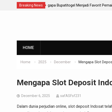
gel Menjadi Favorit Pemain
Kuda Poker: Seru bagi Pecinta Perma
Breaking News
Skip
to
content
HOME
Home
2025
December
Mengapa Slot Deposi
Mengapa Slot Deposit Ind
December 6, 2025
safASFsf231
Dalam dunia perjudian online, slot deposit Indosat tel