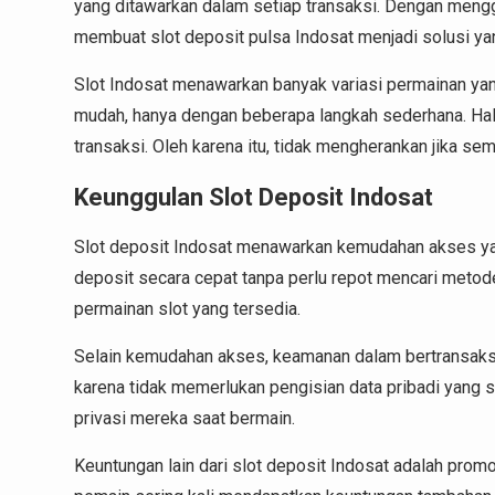
yang ditawarkan dalam setiap transaksi. Dengan mengg
membuat slot deposit pulsa Indosat menjadi solusi ya
Slot Indosat menawarkan banyak variasi permainan yan
mudah, hanya dengan beberapa langkah sederhana. Hal
transaksi. Oleh karena itu, tidak mengherankan jika se
Keunggulan Slot Deposit Indosat
Slot deposit Indosat menawarkan kemudahan akses ya
deposit secara cepat tanpa perlu repot mencari meto
permainan slot yang tersedia.
Selain kemudahan akses, keamanan dalam bertransaksi 
karena tidak memerlukan pengisian data pribadi yang s
privasi mereka saat bermain.
Keuntungan lain dari slot deposit Indosat adalah pro