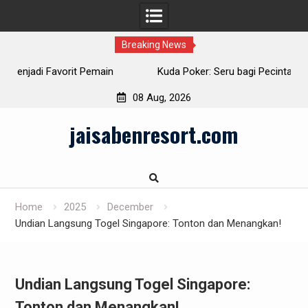
Breaking News
n
Kuda Poker: Seru bagi Pecinta Permainan Online
08 Aug, 2026
Skip
jaisabenresort.com
to
content
Home
2025
December
Undian Langsung Togel Singapore: Tonton dan Menangkan!
Undian Langsung Togel Singapore:
Tonton dan Menangkan!