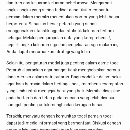
dan tren dari keluaran keluaran sebelumnya. Mengamati
angka-angka yang sering terlihat dapat ikut membantu
pemain dalam memilih menentukan nomor yang lebih besar
berpotensi. Sebagian besar petaruh yang sering
menggunakan statistik sgp dan statistik keluaran terbaru
sebagai. Melalui pengumpulan data yang komprehensif,
seperti angka keluaran sgp dan pengeluaran sgp malam ini,
Anda dapat merumuskan strategi yang lebih.
Selain itu, pengaturan modal juga penting dalam game togel.
Petaruh disarankan agar sangat tidak menghabiskan semua
dana mereka dalam satu putaran. Bagi modal ke dalam seksi
agar bisa bermain dalam berbagai sesi, memberi kesempatan
yang lebih untuk mengejar hasil yang baik. Memiliki discipline
pada bertaruh dan tetap pada rencana yang telah disusun
sungguh penting untuk menghindari kerugian besar.
Terakhir, menyatu dengan komunitas togel pemain togel
dapat jadi media informasi yang bermanfaat. Diskusi dengan