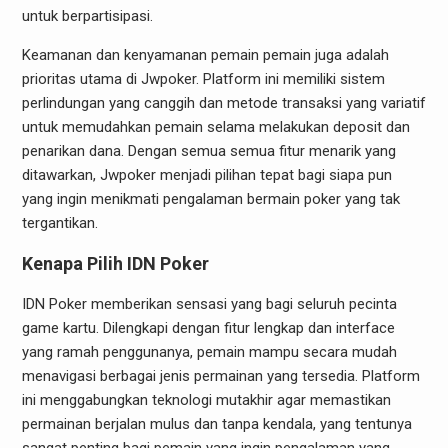
untuk berpartisipasi.
Keamanan dan kenyamanan pemain pemain juga adalah
prioritas utama di Jwpoker. Platform ini memiliki sistem
perlindungan yang canggih dan metode transaksi yang variatif
untuk memudahkan pemain selama melakukan deposit dan
penarikan dana. Dengan semua semua fitur menarik yang
ditawarkan, Jwpoker menjadi pilihan tepat bagi siapa pun
yang ingin menikmati pengalaman bermain poker yang tak
tergantikan.
Kenapa Pilih IDN Poker
IDN Poker memberikan sensasi yang bagi seluruh pecinta
game kartu. Dilengkapi dengan fitur lengkap dan interface
yang ramah penggunanya, pemain mampu secara mudah
menavigasi berbagai jenis permainan yang tersedia. Platform
ini menggabungkan teknologi mutakhir agar memastikan
permainan berjalan mulus dan tanpa kendala, yang tentunya