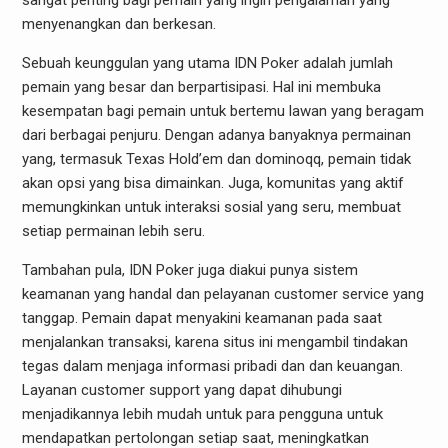
sangat penting bagi pemain yang ingin pengalaman yang
menyenangkan dan berkesan.
Sebuah keunggulan yang utama IDN Poker adalah jumlah
pemain yang besar dan berpartisipasi. Hal ini membuka
kesempatan bagi pemain untuk bertemu lawan yang beragam
dari berbagai penjuru. Dengan adanya banyaknya permainan
yang, termasuk Texas Hold’em dan dominoqq, pemain tidak
akan opsi yang bisa dimainkan. Juga, komunitas yang aktif
memungkinkan untuk interaksi sosial yang seru, membuat
setiap permainan lebih seru.
Tambahan pula, IDN Poker juga diakui punya sistem
keamanan yang handal dan pelayanan customer service yang
tanggap. Pemain dapat menyakini keamanan pada saat
menjalankan transaksi, karena situs ini mengambil tindakan
tegas dalam menjaga informasi pribadi dan dan keuangan.
Layanan customer support yang dapat dihubungi
menjadikannya lebih mudah untuk para pengguna untuk
mendapatkan pertolongan setiap saat, meningkatkan