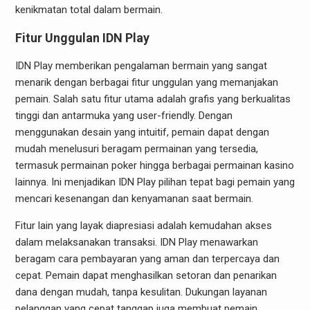
kenikmatan total dalam bermain.
Fitur Unggulan IDN Play
IDN Play memberikan pengalaman bermain yang sangat
menarik dengan berbagai fitur unggulan yang memanjakan
pemain. Salah satu fitur utama adalah grafis yang berkualitas
tinggi dan antarmuka yang user-friendly. Dengan
menggunakan desain yang intuitif, pemain dapat dengan
mudah menelusuri beragam permainan yang tersedia,
termasuk permainan poker hingga berbagai permainan kasino
lainnya. Ini menjadikan IDN Play pilihan tepat bagi pemain yang
mencari kesenangan dan kenyamanan saat bermain.
Fitur lain yang layak diapresiasi adalah kemudahan akses
dalam melaksanakan transaksi. IDN Play menawarkan
beragam cara pembayaran yang aman dan terpercaya dan
cepat. Pemain dapat menghasilkan setoran dan penarikan
dana dengan mudah, tanpa kesulitan. Dukungan layanan
pelanggan yang cepat tanggap juga membuat pemain