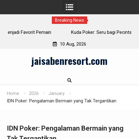
Breaking News
n
Kuda Poker: Seru bagi Pecinta Permainan Online
10 Aug, 2026
Skip
jaisabenresort.com
to
content
Home
2026
January
IDN Poker: Pengalaman Bermain yang Tak Tergantikan
IDN Poker: Pengalaman Bermain yang
Tak Tergantikan