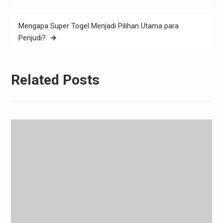
Mengapa Super Togel Menjadi Pilihan Utama para
Penjudi?
Related Posts