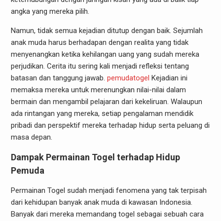
angka yang mereka pilih.
Namun, tidak semua kejadian ditutup dengan baik. Sejumlah
anak muda harus berhadapan dengan realita yang tidak
menyenangkan ketika kehilangan uang yang sudah mereka
perjudikan. Cerita itu sering kali menjadi refleksi tentang
batasan dan tanggung jawab.
pemudatogel
Kejadian ini
memaksa mereka untuk merenungkan nilai-nilai dalam
bermain dan mengambil pelajaran dari kekeliruan. Walaupun
ada rintangan yang mereka, setiap pengalaman mendidik
pribadi dan perspektif mereka terhadap hidup serta peluang di
masa depan.
Dampak Permainan Togel terhadap Hidup
Pemuda
Permainan Togel sudah menjadi fenomena yang tak terpisah
dari kehidupan banyak anak muda di kawasan Indonesia.
Banyak dari mereka memandang togel sebagai sebuah cara