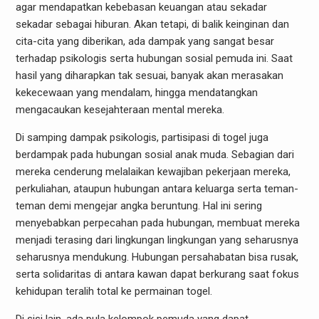
agar mendapatkan kebebasan keuangan atau sekadar
sekadar sebagai hiburan. Akan tetapi, di balik keinginan dan
cita-cita yang diberikan, ada dampak yang sangat besar
terhadap psikologis serta hubungan sosial pemuda ini. Saat
hasil yang diharapkan tak sesuai, banyak akan merasakan
kekecewaan yang mendalam, hingga mendatangkan
mengacaukan kesejahteraan mental mereka.
Di samping dampak psikologis, partisipasi di togel juga
berdampak pada hubungan sosial anak muda. Sebagian dari
mereka cenderung melalaikan kewajiban pekerjaan mereka,
perkuliahan, ataupun hubungan antara keluarga serta teman-
teman demi mengejar angka beruntung. Hal ini sering
menyebabkan perpecahan pada hubungan, membuat mereka
menjadi terasing dari lingkungan lingkungan yang seharusnya
seharusnya mendukung. Hubungan persahabatan bisa rusak,
serta solidaritas di antara kawan dapat berkurang saat fokus
kehidupan teralih total ke permainan togel.