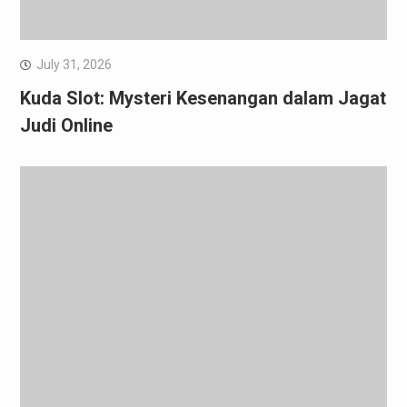
July 31, 2026
Kuda Slot: Mysteri Kesenangan dalam Jagat
Judi Online