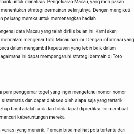
narik untuk dianalisis. Pengeluaran Macau, yang merupakan
m menentukan strategi permainan selanjutnya. Dengan mengikuti
an peluang mereka untuk memenangkan hadiah.
genai data Macau yang telah dirilis bulan ini. Kami akan
ng mendalam mengenai Toto Macau hari ini. Dengan informasi yang
mbaca dalam mengambil keputusan yang lebih baik dalam
bagaimana ini dapat mempengaruhi strategi bermain di Toto
agi para penggemar togel yang ingin mengetahui nomor-nomor
a sistematis dan dapat diakses oleh siapa saja yang tertarik.
iap hasil adalah unik dan tidak dapat diprediksi. Ini membuat
 mencari keberuntungan mereka.
variasi yang menarik. Pemain bisa melihat pola tertentu dari