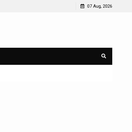
uaran Togel untuk Cuan
Kuda Slot: Mysteri Kesenangan dalam Ja
07 Aug, 2026
Online