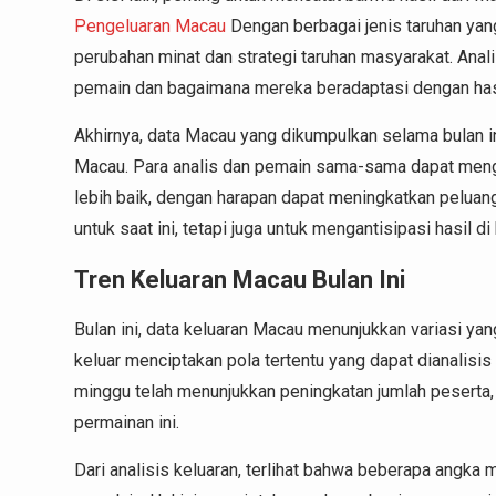
Pengeluaran Macau
Dengan berbagai jenis taruhan yang
perubahan minat dan strategi taruhan masyarakat. Ana
pemain dan bagaimana mereka beradaptasi dengan hasi
Akhirnya, data Macau yang dikumpulkan selama bulan 
Macau. Para analis dan pemain sama-sama dapat meng
lebih baik, dengan harapan dapat meningkatkan pelua
untuk saat ini, tetapi juga untuk mengantisipasi hasil d
Tren Keluaran Macau Bulan Ini
Bulan ini, data keluaran Macau menunjukkan variasi yan
keluar menciptakan pola tertentu yang dapat dianalis
minggu telah menunjukkan peningkatan jumlah pesert
permainan ini.
Dari analisis keluaran, terlihat bahwa beberapa angka 