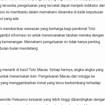
 tersedia, pengeluaran yang tercatat dapat menjadi indikator dar
lisis ini membantu dalam memahami dinamika di balik keputusan
l yang ada.
ini memberikan wawasan yang berharga bagi penikmat Toto
ambil informasi ini untuk merencanakan taruhan mereka dengan
ng kemenangan. Memahami pengeluaran ini tidak hanya penting
i bulan-bulan mendatang.
g menarik di hasil Toto Macau. Setiap harinya, angka-angka yang
is untuk menemukan tren. Pengeluaran Macau dari minggu ke
a, yang menggambarkan minat yang terus berkembang terhadap
memiliki frekuensi keluaran yang lebih tinggi dibandingkan denga