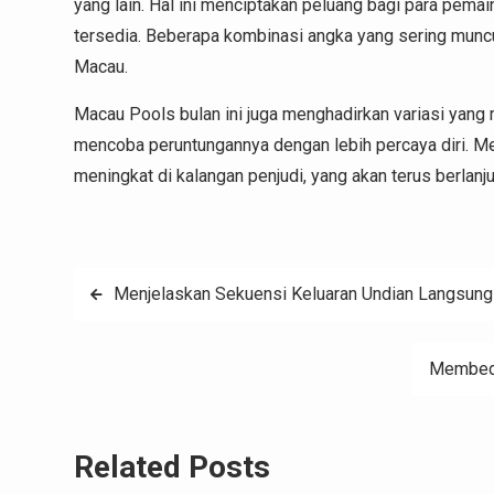
yang lain. Hal ini menciptakan peluang bagi para pem
tersedia. Beberapa kombinasi angka yang sering munc
Macau.
Macau Pools bulan ini juga menghadirkan variasi yang
mencoba peruntungannya dengan lebih percaya diri. Meli
meningkat di kalangan penjudi, yang akan terus berlanju
Post
Menjelaskan Sekuensi Keluaran Undian Langsung 
navigation
Membeda
Related Posts