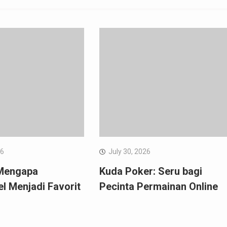
26
July 30, 2026
 Mengapa
Kuda Poker: Seru bagi
el Menjadi Favorit
Pecinta Permainan Online