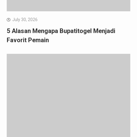
July 30, 2026
5 Alasan Mengapa Bupatitogel Menjadi
Favorit Pemain