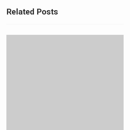
Related Posts