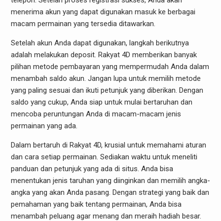
telepon. Setelah proses registrasi sukses, Anda akan
menerima akun yang dapat digunakan masuk ke berbagai
macam permainan yang tersedia ditawarkan.
Setelah akun Anda dapat digunakan, langkah berikutnya
adalah melakukan deposit. Rakyat 4D memberikan banyak
pilihan metode pembayaran yang mempermudah Anda dalam
menambah saldo akun. Jangan lupa untuk memilih metode
yang paling sesuai dan ikuti petunjuk yang diberikan. Dengan
saldo yang cukup, Anda siap untuk mulai bertaruhan dan
mencoba peruntungan Anda di macam-macam jenis
permainan yang ada.
Dalam bertaruh di Rakyat 4D, krusial untuk memahami aturan
dan cara setiap permainan. Sediakan waktu untuk meneliti
panduan dan petunjuk yang ada di situs. Anda bisa
menentukan jenis taruhan yang diinginkan dan memilih angka-
angka yang akan Anda pasang. Dengan strategi yang baik dan
pemahaman yang baik tentang permainan, Anda bisa
menambah peluang agar menang dan meraih hadiah besar.