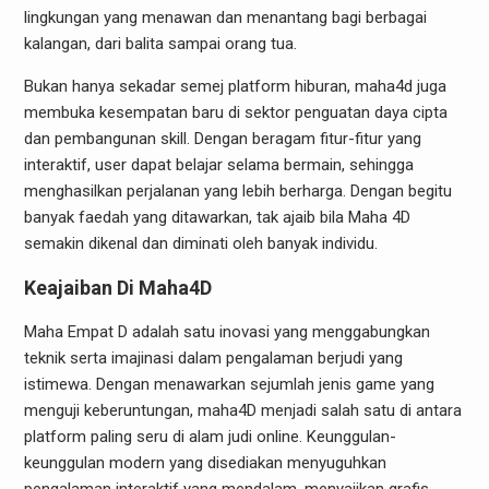
lingkungan yang menawan dan menantang bagi berbagai
kalangan, dari balita sampai orang tua.
Bukan hanya sekadar semej platform hiburan, maha4d juga
membuka kesempatan baru di sektor penguatan daya cipta
dan pembangunan skill. Dengan beragam fitur-fitur yang
interaktif, user dapat belajar selama bermain, sehingga
menghasilkan perjalanan yang lebih berharga. Dengan begitu
banyak faedah yang ditawarkan, tak ajaib bila Maha 4D
semakin dikenal dan diminati oleh banyak individu.
Keajaiban Di Maha4D
Maha Empat D adalah satu inovasi yang menggabungkan
teknik serta imajinasi dalam pengalaman berjudi yang
istimewa. Dengan menawarkan sejumlah jenis game yang
menguji keberuntungan, maha4D menjadi salah satu di antara
platform paling seru di alam judi online. Keunggulan-
keunggulan modern yang disediakan menyuguhkan