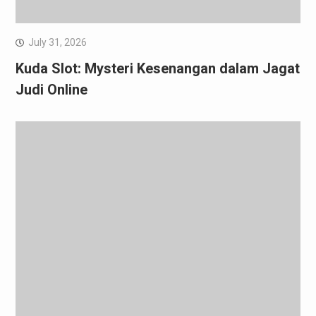
July 31, 2026
Kuda Slot: Mysteri Kesenangan dalam Jagat
Judi Online