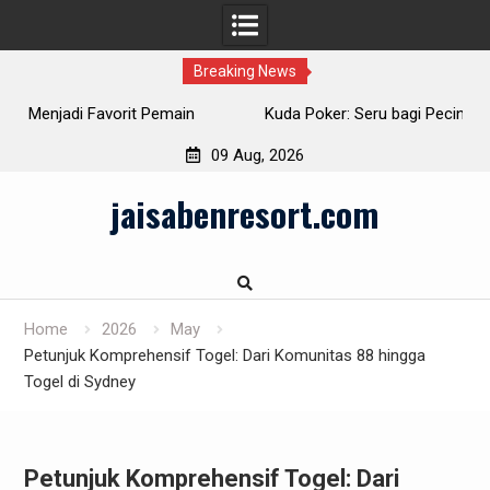
Breaking News
n
Kuda Poker: Seru bagi Pecinta Permainan Online
09 Aug, 2026
Skip
jaisabenresort.com
to
content
Home
2026
May
Petunjuk Komprehensif Togel: Dari Komunitas 88 hingga
Togel di Sydney
Petunjuk Komprehensif Togel: Dari