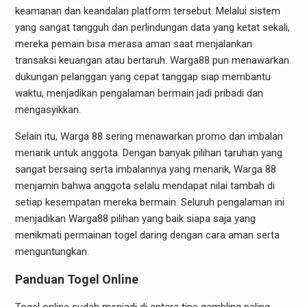
keamanan dan keandalan platform tersebut. Melalui sistem
yang sangat tangguh dan perlindungan data yang ketat sekali,
mereka pemain bisa merasa aman saat menjalankan
transaksi keuangan atau bertaruh. Warga88 pun menawarkan
dukungan pelanggan yang cepat tanggap siap membantu
waktu, menjadikan pengalaman bermain jadi pribadi dan
mengasyikkan.
Selain itu, Warga 88 sering menawarkan promo dan imbalan
menarik untuk anggota. Dengan banyak pilihan taruhan yang
sangat bersaing serta imbalannya yang menarik, Warga 88
menjamin bahwa anggota selalu mendapat nilai tambah di
setiap kesempatan mereka bermain. Seluruh pengalaman ini
menjadikan Warga88 pilihan yang baik siapa saja yang
menikmati permainan togel daring dengan cara aman serta
menguntungkan.
Panduan Togel Online