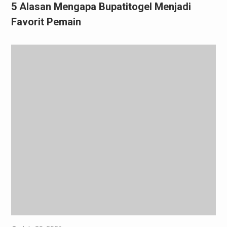
5 Alasan Mengapa Bupatitogel Menjadi
Favorit Pemain