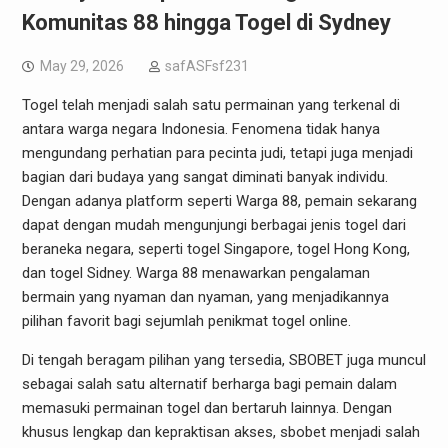
Komunitas 88 hingga Togel di Sydney
May 29, 2026
safASFsf231
Togel telah menjadi salah satu permainan yang terkenal di
antara warga negara Indonesia. Fenomena tidak hanya
mengundang perhatian para pecinta judi, tetapi juga menjadi
bagian dari budaya yang sangat diminati banyak individu.
Dengan adanya platform seperti Warga 88, pemain sekarang
dapat dengan mudah mengunjungi berbagai jenis togel dari
beraneka negara, seperti togel Singapore, togel Hong Kong,
dan togel Sidney. Warga 88 menawarkan pengalaman
bermain yang nyaman dan nyaman, yang menjadikannya
pilihan favorit bagi sejumlah penikmat togel online.
Di tengah beragam pilihan yang tersedia, SBOBET juga muncul
sebagai salah satu alternatif berharga bagi pemain dalam
memasuki permainan togel dan bertaruh lainnya. Dengan
khusus lengkap dan kepraktisan akses, sbobet menjadi salah