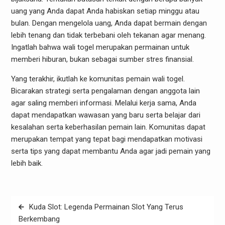
uang yang Anda dapat Anda habiskan setiap minggu atau
bulan. Dengan mengelola uang, Anda dapat bermain dengan
lebih tenang dan tidak terbebani oleh tekanan agar menang.
Ingatlah bahwa wali togel merupakan permainan untuk
memberi hiburan, bukan sebagai sumber stres finansial.
Yang terakhir, ikutlah ke komunitas pemain wali togel.
Bicarakan strategi serta pengalaman dengan anggota lain
agar saling memberi informasi. Melalui kerja sama, Anda
dapat mendapatkan wawasan yang baru serta belajar dari
kesalahan serta keberhasilan pemain lain. Komunitas dapat
merupakan tempat yang tepat bagi mendapatkan motivasi
serta tips yang dapat membantu Anda agar jadi pemain yang
lebih baik.
Post
Kuda Slot: Legenda Permainan Slot Yang Terus
navigation
Berkembang