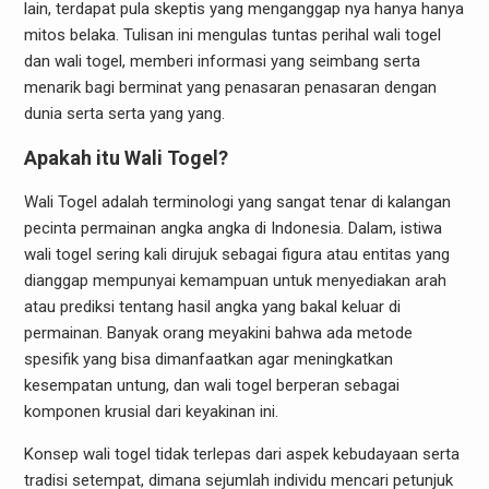
lain, terdapat pula skeptis yang menganggap nya hanya hanya
mitos belaka. Tulisan ini mengulas tuntas perihal wali togel
dan wali togel, memberi informasi yang seimbang serta
menarik bagi berminat yang penasaran penasaran dengan
dunia serta serta yang yang.
Apakah itu Wali Togel?
Wali Togel adalah terminologi yang sangat tenar di kalangan
pecinta permainan angka angka di Indonesia. Dalam, istiwa
wali togel sering kali dirujuk sebagai figura atau entitas yang
dianggap mempunyai kemampuan untuk menyediakan arah
atau prediksi tentang hasil angka yang bakal keluar di
permainan. Banyak orang meyakini bahwa ada metode
spesifik yang bisa dimanfaatkan agar meningkatkan
kesempatan untung, dan wali togel berperan sebagai
komponen krusial dari keyakinan ini.
Konsep wali togel tidak terlepas dari aspek kebudayaan serta
tradisi setempat, dimana sejumlah individu mencari petunjuk