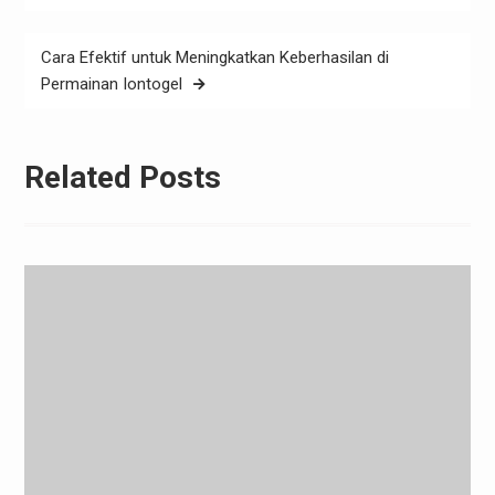
Cara Efektif untuk Meningkatkan Keberhasilan di
Permainan Iontogel
Related Posts