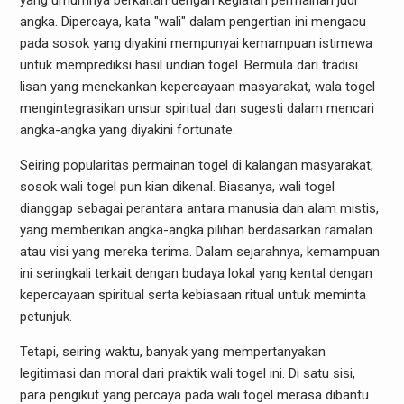
yang umumnya berkaitan dengan kegiatan permainan judi
angka. Dipercaya, kata "wali" dalam pengertian ini mengacu
pada sosok yang diyakini mempunyai kemampuan istimewa
untuk memprediksi hasil undian togel. Bermula dari tradisi
lisan yang menekankan kepercayaan masyarakat, wala togel
mengintegrasikan unsur spiritual dan sugesti dalam mencari
angka-angka yang diyakini fortunate.
Seiring popularitas permainan togel di kalangan masyarakat,
sosok wali togel pun kian dikenal. Biasanya, wali togel
dianggap sebagai perantara antara manusia dan alam mistis,
yang memberikan angka-angka pilihan berdasarkan ramalan
atau visi yang mereka terima. Dalam sejarahnya, kemampuan
ini seringkali terkait dengan budaya lokal yang kental dengan
kepercayaan spiritual serta kebiasaan ritual untuk meminta
petunjuk.
Tetapi, seiring waktu, banyak yang mempertanyakan
legitimasi dan moral dari praktik wali togel ini. Di satu sisi,
para pengikut yang percaya pada wali togel merasa dibantu