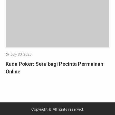
July 30, 2026
Kuda Poker: Seru bagi Pecinta Permainan
Online
Copyright © All rights reserved.