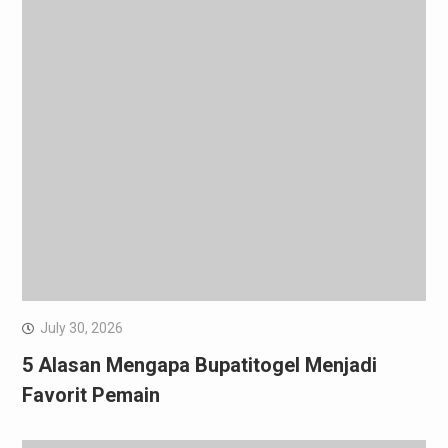
July 30, 2026
5 Alasan Mengapa Bupatitogel Menjadi
Favorit Pemain