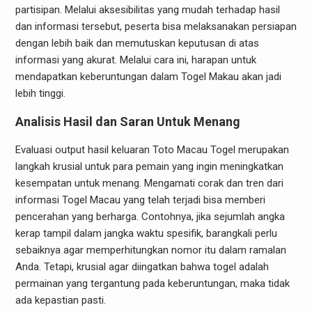
partisipan. Melalui aksesibilitas yang mudah terhadap hasil
dan informasi tersebut, peserta bisa melaksanakan persiapan
dengan lebih baik dan memutuskan keputusan di atas
informasi yang akurat. Melalui cara ini, harapan untuk
mendapatkan keberuntungan dalam Togel Makau akan jadi
lebih tinggi.
Analisis Hasil dan Saran Untuk Menang
Evaluasi output hasil keluaran Toto Macau Togel merupakan
langkah krusial untuk para pemain yang ingin meningkatkan
kesempatan untuk menang. Mengamati corak dan tren dari
informasi Togel Macau yang telah terjadi bisa memberi
pencerahan yang berharga. Contohnya, jika sejumlah angka
kerap tampil dalam jangka waktu spesifik, barangkali perlu
sebaiknya agar memperhitungkan nomor itu dalam ramalan
Anda. Tetapi, krusial agar diingatkan bahwa togel adalah
permainan yang tergantung pada keberuntungan, maka tidak
ada kepastian pasti.