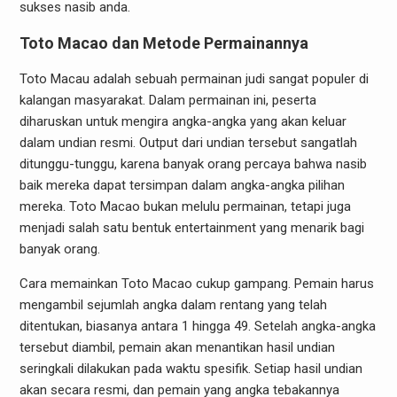
sukses nasib anda.
Toto Macao dan Metode Permainannya
Toto Macau adalah sebuah permainan judi sangat populer di
kalangan masyarakat. Dalam permainan ini, peserta
diharuskan untuk mengira angka-angka yang akan keluar
dalam undian resmi. Output dari undian tersebut sangatlah
ditunggu-tunggu, karena banyak orang percaya bahwa nasib
baik mereka dapat tersimpan dalam angka-angka pilihan
mereka. Toto Macao bukan melulu permainan, tetapi juga
menjadi salah satu bentuk entertainment yang menarik bagi
banyak orang.
Cara memainkan Toto Macao cukup gampang. Pemain harus
mengambil sejumlah angka dalam rentang yang telah
ditentukan, biasanya antara 1 hingga 49. Setelah angka-angka
tersebut diambil, pemain akan menantikan hasil undian
seringkali dilakukan pada waktu spesifik. Setiap hasil undian
akan secara resmi, dan pemain yang angka tebakannya