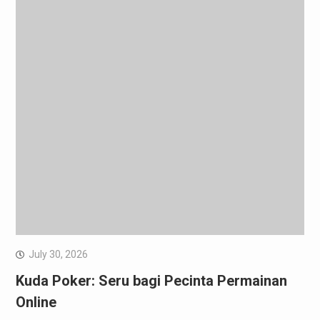
July 30, 2026
Kuda Poker: Seru bagi Pecinta Permainan
Online