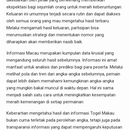
dikeluarkan oleh pihak yang berwenang memberikan
ekspektasi bagi sejumlah orang untuk meraih keberuntungan.
Keluaran ini umumnya terjadi secara rutin dan dapat diakses
oleh semua orang yang mau mengetahui hasil terbaru.
Melalui mengamati hasil keluaran, partisipan bisa
merumuskan strategi dan menentukan nomor yang
diharapkan akan memberikan nasib baik.
Informasi Macau merupakan kumpulan data krusial yang
mengandung seluruh hasil sebelumnya. Informasi ini amat
manfaat untuk analisis dan prediksi bagi para peserta. Melalui
melihat pola dan tren dari angka-angka sebelumnya, pemain
dapat lebih dalam memahami kemungkinan angka-angka
yang mungkin bakal muncul di waktu depan. Hal ini sama
menjadi salah satu cara untuk meningkatkan kesempatan
meraih kemenangan di setiap permainan.
Keberartian mengetahui hasil dan informasi Togel Makau
bukan cuma terletak pada perolehan angka, tetapi juga pada
transparansi informasi yang dapat mempengaruhi keputusan