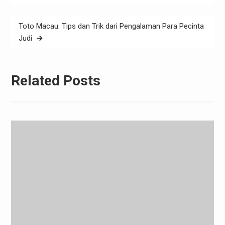
Toto Macau: Tips dan Trik dari Pengalaman Para Pecinta
Judi
Related Posts