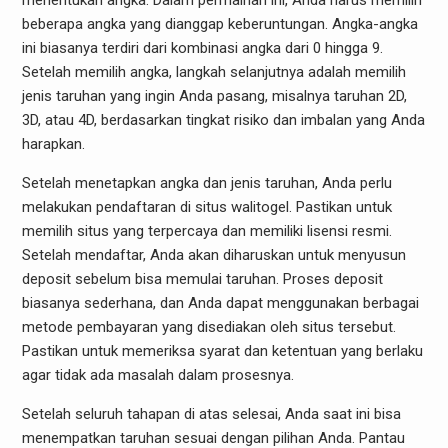
menentukan angka. Dalam permainan ini, Anda harus memilih
beberapa angka yang dianggap keberuntungan. Angka-angka
ini biasanya terdiri dari kombinasi angka dari 0 hingga 9.
Setelah memilih angka, langkah selanjutnya adalah memilih
jenis taruhan yang ingin Anda pasang, misalnya taruhan 2D,
3D, atau 4D, berdasarkan tingkat risiko dan imbalan yang Anda
harapkan.
Setelah menetapkan angka dan jenis taruhan, Anda perlu
melakukan pendaftaran di situs walitogel. Pastikan untuk
memilih situs yang terpercaya dan memiliki lisensi resmi.
Setelah mendaftar, Anda akan diharuskan untuk menyusun
deposit sebelum bisa memulai taruhan. Proses deposit
biasanya sederhana, dan Anda dapat menggunakan berbagai
metode pembayaran yang disediakan oleh situs tersebut.
Pastikan untuk memeriksa syarat dan ketentuan yang berlaku
agar tidak ada masalah dalam prosesnya.
Setelah seluruh tahapan di atas selesai, Anda saat ini bisa
menempatkan taruhan sesuai dengan pilihan Anda. Pantau