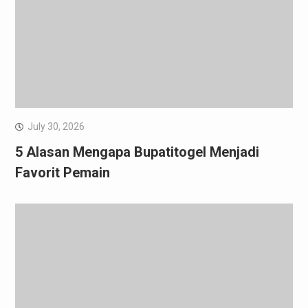
July 30, 2026
5 Alasan Mengapa Bupatitogel Menjadi
Favorit Pemain