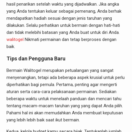
hasil penarikan setelah waktu yang dijadwalkan. Jika angka
yang Anda tentukan keluar sebagai pemenang, Anda berhak
mendapatkan hadiah sesuai dengan jenis taruhan yang
dilakukan. Selalu perhatikan untuk bermain dengan hati-hati
dan tidak melebihi batasan yang Anda buat untuk diri Anda.
walitogel
Nikmati permainan dan tetap berproses dengan
baik.
Tips dan Pengguna Baru
Bermain Walitogel merupakan petualangan yang sangat
menyenangkan, tetapi ada beberapa aspek krusial untuk perlu
diperhatikan bagi pemula. Pertama, penting agar mengerti
aturan serta cara-cara pelaksanaan permainan. Sediakan
beberapa waktu untuk menelaah panduan dan mencari tahu
tentang macam-macam taruhan yang yang dapat Anda pilih.
Pahami hal ini akan memudahkan Anda membuat keputusan
yang lebih lebih baik saat ikut bermain.
Kedua, kelola budget kamu secara bijak. Tentukanlah jumlah