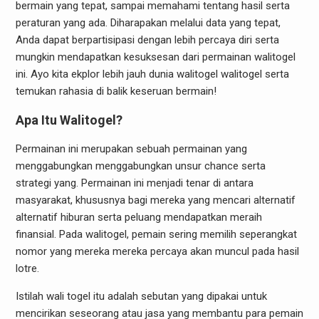
bermain yang tepat, sampai memahami tentang hasil serta
peraturan yang ada. Diharapakan melalui data yang tepat,
Anda dapat berpartisipasi dengan lebih percaya diri serta
mungkin mendapatkan kesuksesan dari permainan walitogel
ini. Ayo kita ekplor lebih jauh dunia walitogel walitogel serta
temukan rahasia di balik keseruan bermain!
Apa Itu Walitogel?
Permainan ini merupakan sebuah permainan yang
menggabungkan menggabungkan unsur chance serta
strategi yang. Permainan ini menjadi tenar di antara
masyarakat, khususnya bagi mereka yang mencari alternatif
alternatif hiburan serta peluang mendapatkan meraih
finansial. Pada walitogel, pemain sering memilih seperangkat
nomor yang mereka mereka percaya akan muncul pada hasil
lotre.
Istilah wali togel itu adalah sebutan yang dipakai untuk
mencirikan seseorang atau jasa yang membantu para pemain