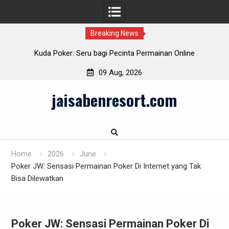
Breaking News
n
Kuda Poker: Seru bagi Pecinta Permainan Online
09 Aug, 2026
Skip
jaisabenresort.com
to
content
Home
2026
June
Poker JW: Sensasi Permainan Poker Di Internet yang Tak
Bisa Dilewatkan
Poker JW: Sensasi Permainan Poker Di