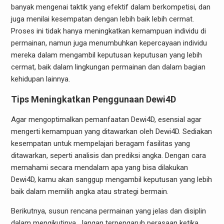
banyak mengenai taktik yang efektif dalam berkompetisi, dan
juga menilai kesempatan dengan lebih baik lebih cermat.
Proses ini tidak hanya meningkatkan kemampuan individu di
permainan, namun juga menumbuhkan kepercayaan individu
mereka dalam mengambil keputusan keputusan yang lebih
cermat, baik dalam lingkungan permainan dan dalam bagian
kehidupan lainnya.
Tips Meningkatkan Penggunaan Dewi4D
Agar mengoptimalkan pemanfaatan Dewi4D, esensial agar
mengerti kemampuan yang ditawarkan oleh Dewi4D. Sediakan
kesempatan untuk mempelajari beragam fasilitas yang
ditawarkan, seperti analisis dan prediksi angka. Dengan cara
memahami secara mendalam apa yang bisa dilakukan
Dewi4D, kamu akan sanggup mengambil keputusan yang lebih
baik dalam memilih angka atau strategi bermain.
Berikutnya, susun rencana permainan yang jelas dan disiplin
dalam mengikutinya. Jangan terpengaruh perasaan ketika