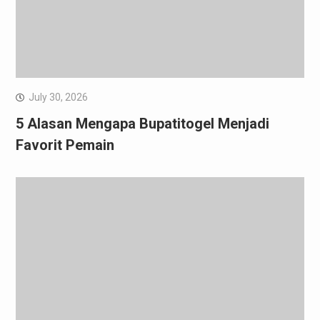
July 30, 2026
5 Alasan Mengapa Bupatitogel Menjadi
Favorit Pemain