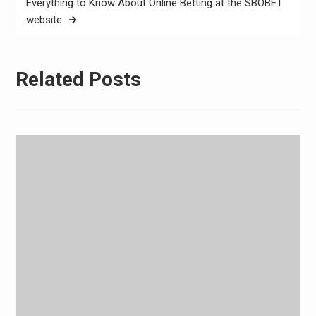
Everything to Know About Online Betting at the SBOBET
website
Related Posts